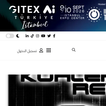
تسجيل الدخول