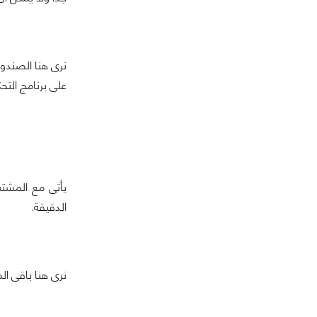
نرى هنا الصندو
على برنامج التحك
الدقيقة.
نرى هنا باقى ال