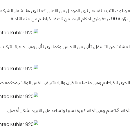
وبلوك التبريد نفسه , نرى الموديل من الأعلى كما نرى هنا شعار الشركة و
 الخراطيم من هذه الناحية.
 الأخرى للخراطيم وهى متصلة بالخزان والرادياتير فى نفس الوقت, محكمة جدا 
على التبريد بشكل أفضل.