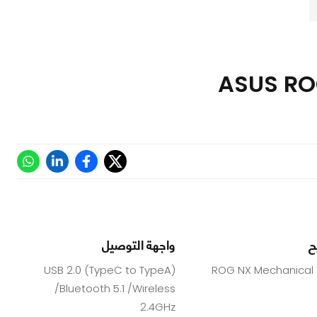
ح
واجهة التوصيل
USB 2.0 (TypeC to TypeA)
ROG NX Mechanical 
/Bluetooth 5.1 /Wireless
2.4GHz