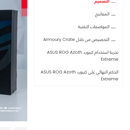
التصميم
المفاتيح
المواصفات التقنية
التخصيص من خلال Armoury Crate
تجربة استخدام كيبورد ASUS ROG Azoth
Extreme
الحكم النهائي على كيبورد ASUS ROG Azoth
Extreme