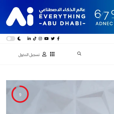
تسجيل الدخول
9