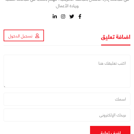
وريادة الأعمال.
اضافة تعليق
تسجيل الدخول
اضف تعليق