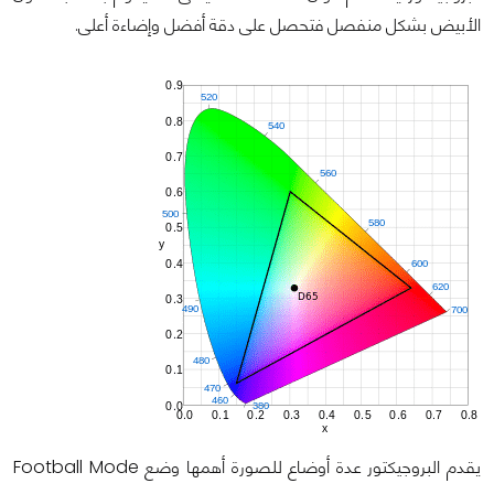
الأبيض بشكل منفصل فتحصل على دقة أفضل وإضاءة أعلى.
يقدم البروجيكتور عدة أوضاع للصورة أهمها وضع Football Mode