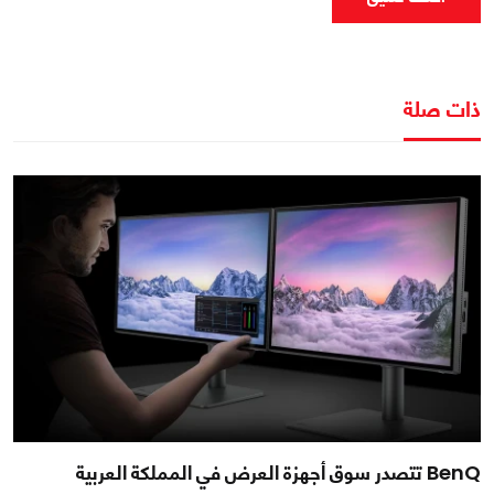
ذات صلة
BenQ تتصدر سوق أجهزة العرض في المملكة العربية