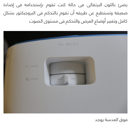
يضئ باللون البرتقالى فى حالة كنت تقوم بإستخدامه فى إضاءة
ضعيفة وتستطيع عن طريقه أن تقوم بالتحكم فى البروجيكتور بشكل
كامل وتغيير أوضاع العرض والتحكم فى مستوى الصوت
فوق العدسة يوجد