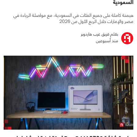
السعودية
هيمنة كاملة على جميع الفئات في السعودية، مع مواصلة الريادة في
مصر والإمارات خلال الربع الأول من 2026
بقلم فريق عرب هاردوير
منذ أسبوعين