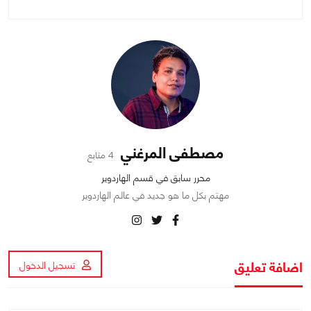
مصطفى المرغني
4 متابع
محرر سابق في قسم الهاردوير
مهتم بكل ما هو جديد في عالم الهاردوير
اضافة تعليق
تسجيل الدخول