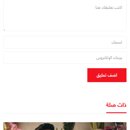
اضف تعليق
ذات صلة