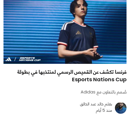
فرنسا تكشف عن القميص الرسمي لمنتخبها في بطولة
Esports Nations Cup
صُمم بالتعاون مع Adidas
بقلم خالد عبد الخالق
منذ 5 أيام