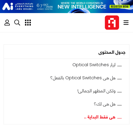
جدول المحتوى
ازرار Optical Switches
هل هى Optical Switches بالفعل؟
ولكن المظهر الجمالى!
هل هى لك؟
هى فقط البداية ..