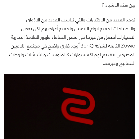
بين هذه الأشياء ؟
توجد العديد من الاختيارات والتي تناسب العديد من الأذواق
والاحتياجات لجميع انواع اللاعبين ولجميع أغراضهم لكن بعض
الاختيارات أفضل من غيرها في بعض النقاط، ظهور العلامة التجارية
Zowie التابعة لشركة BenQ أوجد فارق واضح في مجتمع اللاعبين
المحترفين بتقديم لهم اكسسوارات كالماوسات والشاشات ولوحات
المفاتيح وغيرهم.