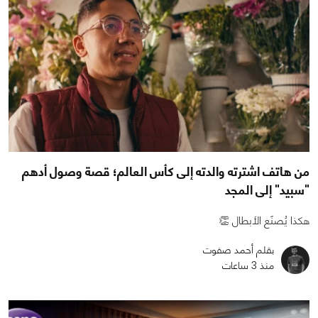
من هاتف اشترته والدته إلى كأس العالم؛ قصة وصول أدهم
"سبيد" إلى المجد
هكذا يُصنَع الأبطال 👏
بقلم أحمد صفوت
منذ 3 ساعات