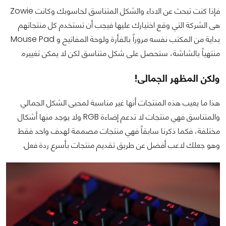
فإذا كنت تبحث عن الاداء والشكل المتناسق لحاسوبك وكانت Zowie
هى الشركة التي وقع اختيارك عليها فيجب أن تستخدم كل منتجاتهم
بداية من المكتب نفسه مروراً بالفأرة ولوحة المفاتيح و Mouse Pad
منتهياً بالشاشة، ستحصل على شكل متناسق لكن لا يمكن تغييره.
ولكن المظهر الجمالى!
هذا ما يعيب هذه المنتجات أنها غير مناسبة لمحبى الشكل الجمالي
والمتناسق فهي منتجات لا تدعم إضاءة RGB ولا يوجد منها أشكال
مختلفة، فكما ذكرنا سابقاً فهي منتجات مصممة لهدف واحد فقط
وهو جعلك لاعب أفضل عن طريق تقديم منتجات بأسرع ردة فعل.