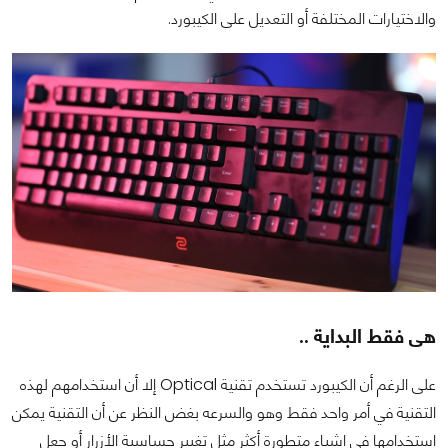
والاختيارات المختلفة أو التعديل على الكيبورد.
هى فقط البداية ..
على الرغم أن الكيبورد تستخدم تقنية Optical إلا أن استخدامهم لهذه
التقنية في أمر واحد فقط وهو والسرعه بغض النظر عن أن التقنية يمكن
استخدامها في اشياء متطورة أكثر مثل تغيير حساسية الأزرار أو جعل