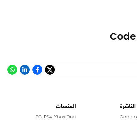
الناشرة
المنصات
PC, PS4, Xbox One
Codema