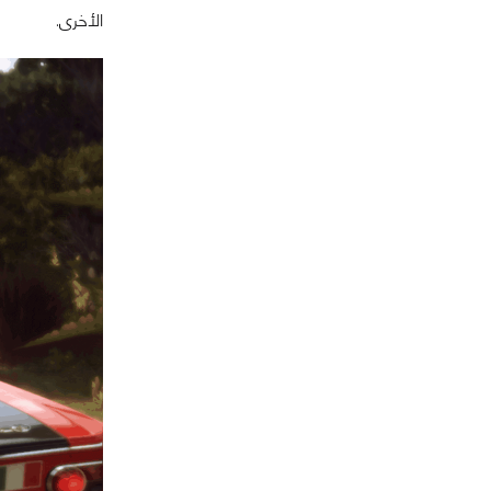
الأخرى.