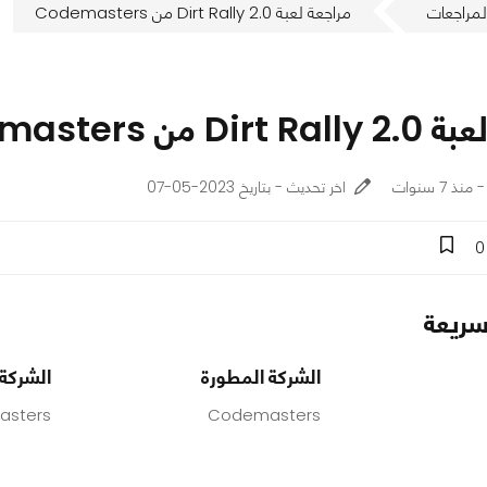
لمراجعات
مراجعة لعبة Dirt Rally 2.0 من Codemasters
 من Codemasters
اخر تحديث - بتاريخ 2023-05-07
0
ريعة
الشركة المطورة
الشركة 
sters
Codemasters