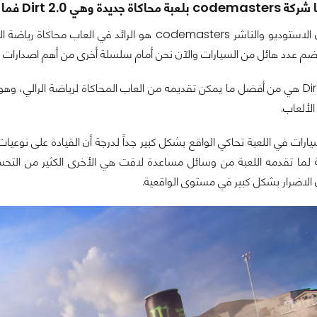
ا بين ألعاب محاكاة سباق السيارات الأخرى ؟
 عدد هائل من السيارات والآن نحن أمام سلسلة أخرى من أهم اصدارات الستوديو وهي 
لألعاب.
ارات في اللعبة تحاكي الواقع بشكل كبير جداً لدرجة أن القيادة على نوعي
بة لما تقدمه اللعبة من وسائل مساعدة لاقت هي الأخرى الكثير من التح
الاضرار بشكل كبير في مستوى الواقعية.