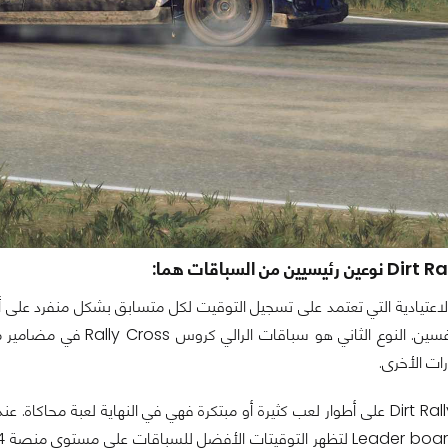
الاعتيادية التي تعتمد على تسجيل التوقيت لكل متسابق بشكل منفرد عل
وتوقيتات المنافسين. الن
ات الأخرى.