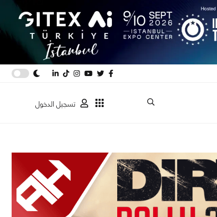
تسجيل الدخول