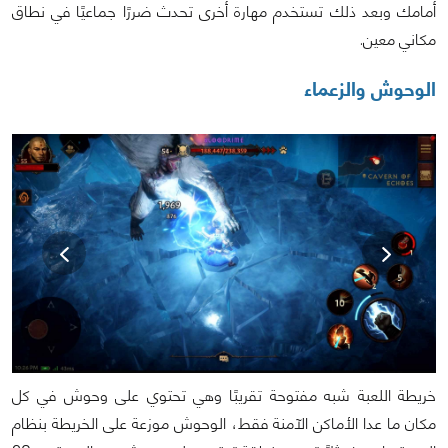
أمامك وبعد ذلك تستخدم مهارة أخرى تحدث ضررًا جماعيًا في نطاق
مكاني معين.
الوحوش والزعماء
خريطة اللعبة شبه مفتوحة تقريبًا وهي تحتوي على وحوش في كل
مكان ما عدا الأماكن الآمنة فقط، الوحوش موزعة على الخريطة بنظام