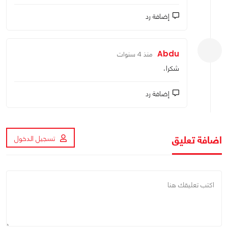
إضافة رد
Abdu
منذ 4 سنوات
شكرا،
إضافة رد
اضافة تعليق
تسجيل الدخول