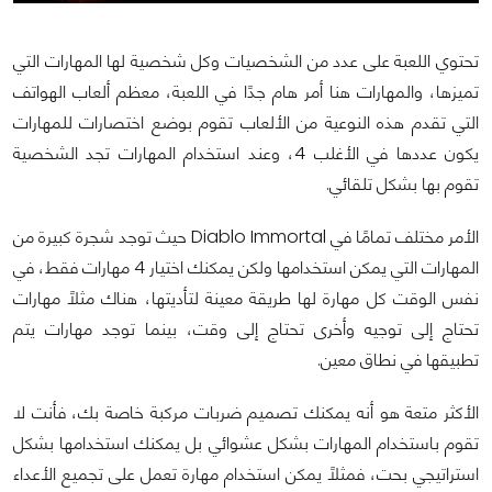
تحتوي اللعبة على عدد من الشخصيات وكل شخصية لها المهارات التي
تميزها، والمهارات هنا أمر هام جدًا في اللعبة، معظم ألعاب الهواتف
التي تقدم هذه النوعية من الألعاب تقوم بوضع اختصارات للمهارات
يكون عددها في الأغلب 4، وعند استخدام المهارات تجد الشخصية
تقوم بها بشكل تلقائي.
الأمر مختلف تمامًا في Diablo Immortal حيث توجد شجرة كبيرة من
المهارات التي يمكن استخدامها ولكن يمكنك اختيار 4 مهارات فقط، في
نفس الوقت كل مهارة لها طريقة معينة لتأديتها، هناك مثلًا مهارات
تحتاج إلى توجيه وأخرى تحتاج إلى وقت، بينما توجد مهارات يتم
تطبيقها في نطاق معين.
الأكثر متعة هو أنه يمكنك تصميم ضربات مركبة خاصة بك، فأنت لا
تقوم باستخدام المهارات بشكل عشوائي بل يمكنك استخدامها بشكل
استراتيجي بحت، فمثلًا يمكن استخدام مهارة تعمل على تجميع الأعداء