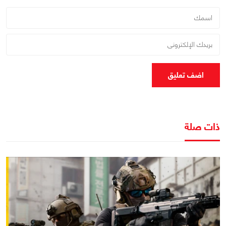
اضف تعليق
ذات صلة