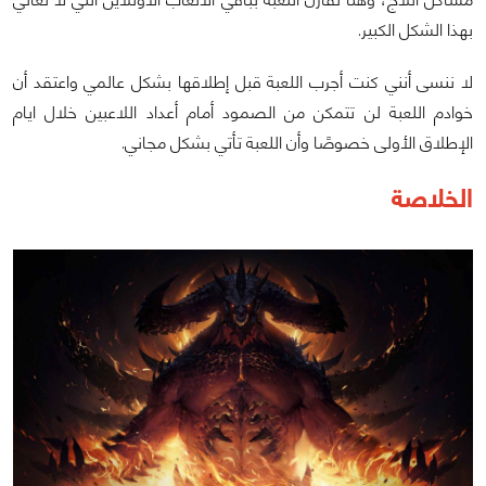
بهذا الشكل الكبير.
لا ننسى أنني كنت أجرب اللعبة قبل إطلاقها بشكل عالمي واعتقد أن
خوادم اللعبة لن تتمكن من الصمود أمام أعداد اللاعبين خلال ايام
الإطلاق الأولى خصوصًا وأن اللعبة تأتي بشكل مجاني.
الخلاصة