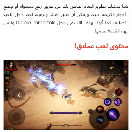
كما يمكنك تطوير العتاد الخاص بك عن طريق رفع مستواه أو وضع
الأحجار الكريمة عليه، ويمكن أن نعتبر العتاد وترقيته لعبة داخل اللعبة
الأصلية، كما أنها الهدف الأسمى داخل Diablo Immortals وليس
إنهاء القصة نفسها.
محتوى لعب عملاق!