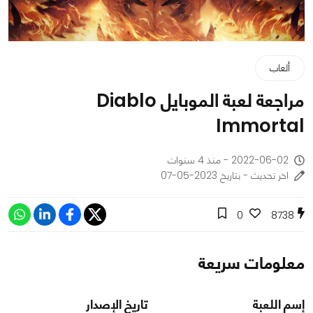
ألعاب
مراجعة لعبة الموبايل Diablo
Immortal
2022-06-02 - منذ 4 سنوات
اخر تحديث - بتاريخ 2023-05-07
0
8738
معلومات سريعة
إسم اللعبة
تاريخ الإصدار