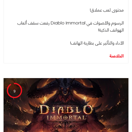
محتوى لعب عملاق!
الرسوم والأصوات في Diablo Immortal رفعت سقف ألعاب
الهواتف الذكية!
الأداء والتأثير على بطارية الهاتف!
الخلاصة
9