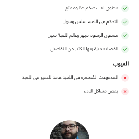
محتوى لعب ضخم جدًا وممتع
التحكم في اللعبة سلس وسهل
مستوى الرسوم مبهر وعالم اللعبة متين
القصة مميزة وبها الكثير من التفاصيل
العيوب
المدفوعات المُصغرة في اللعبة هامة للتميز في اللعبة
بعض مشاكل الأداء