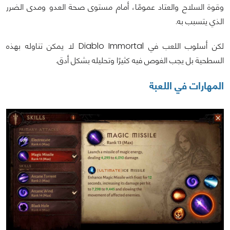
وقوة السلاح والعتاد عمومًا، أمام مستوى صحة العدو ومدى الضرر
الذي يتسبب به.
لكن أسلوب اللعب في Diablo Immortal لا يمكن تناوله بهذه
السطحية بل يجب الغوص فيه كثيرًا وتحليله بشكل أدق.
المهارات في اللعبة