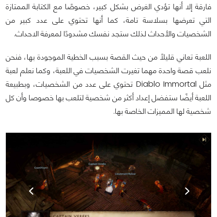
فارقة إلا أنها تؤدي الغرض بشكل كبير، خصوصًا مع الكتابة الممتازة
التي تعرضها بسلاسة تامة، كما أنها تحتوي على عدد كبير من
الشخصيات والأحداث لذلك ستجد نفسك مشدودًا لمعرفة الاحداث.
اللعبة تعاني قليلًا من حيث القصة بسبب الخطية الموجودة بها، فنحن
نلعب قصة واحدة مهما تغيرت الشخصيات في اللعبة، وكما نعلم لعبة
مثل Diablo Immortal تحتوي على عدد من الشخصيات، وبطبيعة
اللعبة أيضًا ستفضل إعداد أكثر من شخصية لتلعب بها خصوصا وأن كل
شخصية لها المميزات الخاصة بها.