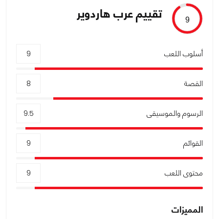
تقييم عرب هاردوير
9
أسلوب اللعب
9
القصة
8
الرسوم والموسيقى
9.5
القوائم
9
محتوى اللعب
9
المميزات