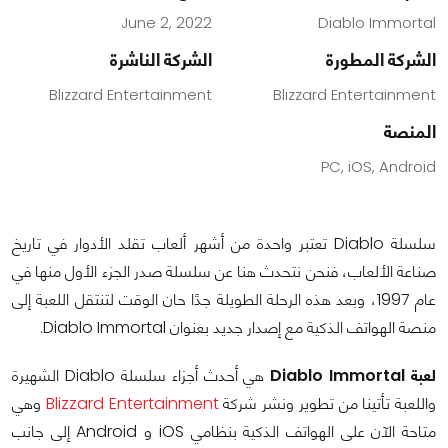
June 2, 2022
Diablo Immortal
الشركة المطورة
الشركة الناشرة
Blizzard Entertainment
Blizzard Entertainment
المنصة
PC, iOS, Android
سلسلة Diablo تعتبر واحدة من أشهر ألعاب تقلد الأدوار في تاريخ
صناعة الألعاب، فنحن نتحدث هنا عن سلسلة صدر الجزء الأول منها في
عام 1997، وبعد هذه الرحلة الطويلة جدًا حان الوقت لتنتقل اللعبة إلى
منصة الهواتف الذكية مع إصدار جديد بعنوان Diablo Immortal.
لعبة Diablo Immortal
هي أحدث أجزاء سلسلة Diablo الشهيرة
واللعبة تأتينا من تطوير ونشر شركة
Blizzard Entertainment
وهي
متاحة الآن على الهواتف الذكية بنظامي
iOS و
Android
إلى جانب