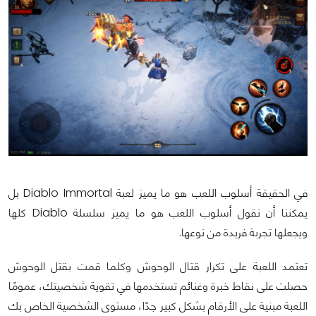
في الحقيقة أسلوب اللعب هو ما يميز لعبة Diablo Immortal بل
يمكننا أن نقول أسلوب اللعب هو ما يميز سلسلة Diablo كلها
ويجعلها تجربة فريدة من نوعها.
تعتمد اللعبة على تكرار قتال الوحوش وكلما قمت بقتل الوحوش
حصلت على نقاط خبرة وغنائم تستخدمها في تقوية شخصيتك، عمومًا
اللعبة مبنية على الأرقام بشكل كبير جدًا، مستوى الشخصية الخاص بك