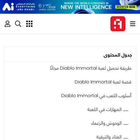
جدول المحتوى
طريقة تحميل لعبة Diablo Immortal مجانًا
قصة لعبة Diablo Immortal
أسلوب اللعب في Diablo Immortal
المهارات في اللعبة
الوحوش والزعماء
العتاد والترقية