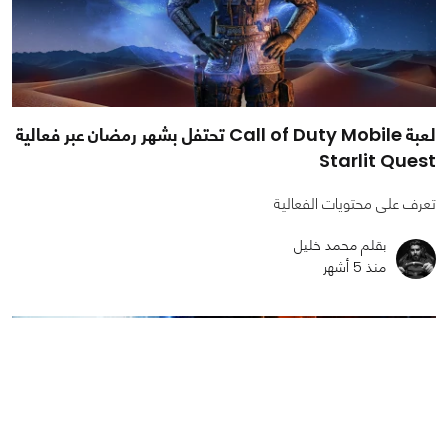
لعبة Call of Duty Mobile تحتفل بشهر رمضان عبر فعالية
Starlit Quest
تعرف على محتويات الفعالية
بقلم محمد خليل
منذ 5 أشهر