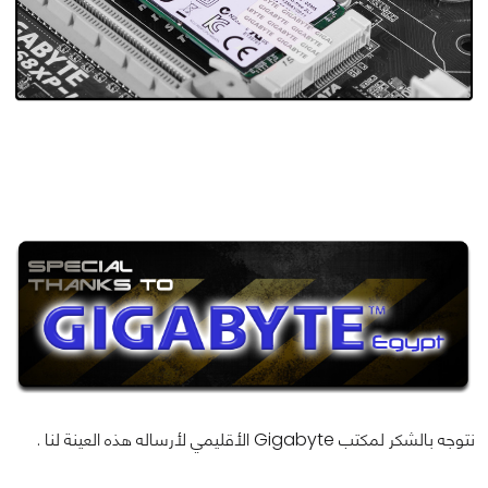
نتوجه بالشكر لمكتب Gigabyte الأقليمي لأرساله هذه العينة لنا .