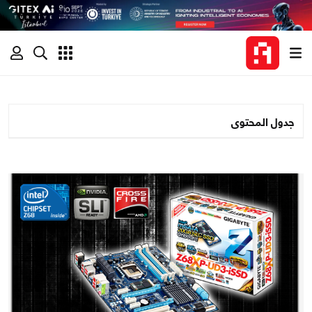
جدول المحتوى