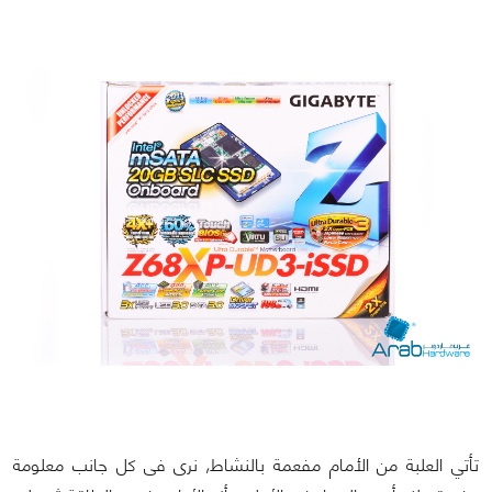
تأتي العلبة من الأمام مفعمة بالنشاط, نرى فى كل جانب معلومة