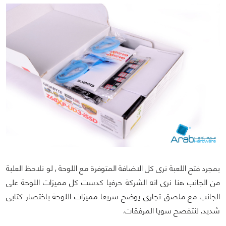
بمجرد فتح اللعبة نرى كل الاضافة المتوفرة مع اللوحة , لو نلاحظ العلبة
من الجانب هنا نرى انه الشركة حرفيا كدست كل مميزات اللوحة على
الجانب مع ملصق تجارى يوضح سريعا مميزات اللوحة باختصار كتابى
شديد, لنتفصح سويا المرفقات.