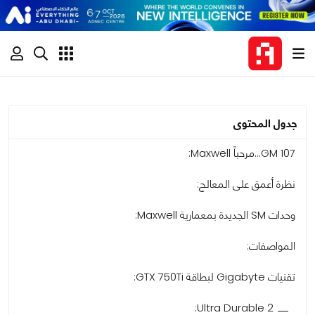
جدول المحتوى
GM 107...مرحباً Maxwell:
نظرة أعمق على المعالج:
وحدات SM الجديدة بمعمارية Maxwell:
المواصفات:
تقنيات Gigabyte لبطاقة GTX 750Ti:
Ultra Durable 2: