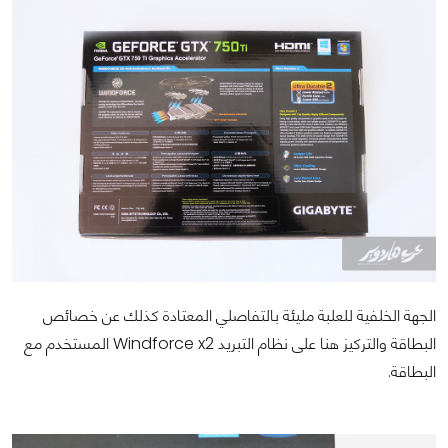
الجهة الخلفية للعلبة مليئة بالتفاصلي المعتادة كذلك عن خصائص
البطاقة والتركيز هنا على نظام التبريد Windforce x2 المستخدم مع
البطاقة.