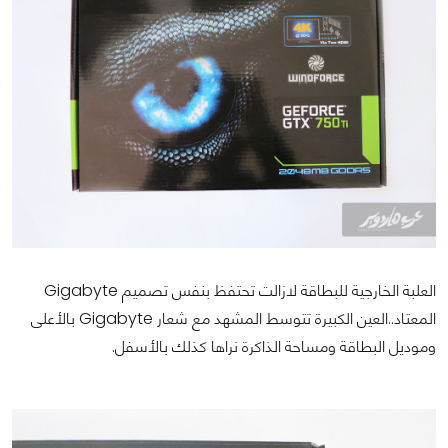
العلبة الخارجية للبطاقة لازالت تحتفظ بنفس تصميم Gigabyte
المعتاد..العين الكبيرة تتوسط المشهد مع شعار Gigabyte بالأعلى
وموديل البطاقة ومساحة الذاكرة نراها كذلك بالأسفل.