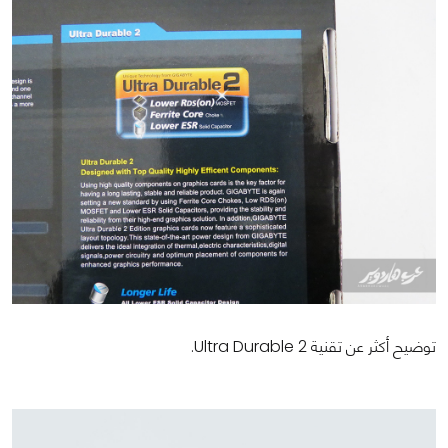
توضيح أكثر عن تقنية Ultra Durable 2.