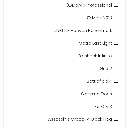
3DMark 11 Professional
3D Mark 2013:
UNIGINE Heaven Benchmark
Metro Last Light
Bioshock Infinite
Grid 2:
Battlefield 4:
Sleeping Dogs
FarCry 3
Assassin's Creed IV: Black Flag