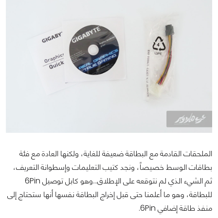
الملحقات القادمة مع البطاقة ضعيفة للغاية، ولكنها العادة مع فئة
بطاقات الوسط خصيصاً، ونجد كتيب التعليمات وإسطوانة التعريف،
ثم الشيء الذي لم نتوقعه على الإطلاق...وهو كابل توصيل 6Pin
للبطاقة، وهو ما أعلمنا حتى قبل إخراج البطاقة نفسها أنها ستحتاج إلى
منفذ طاقة إضافي 6Pin.