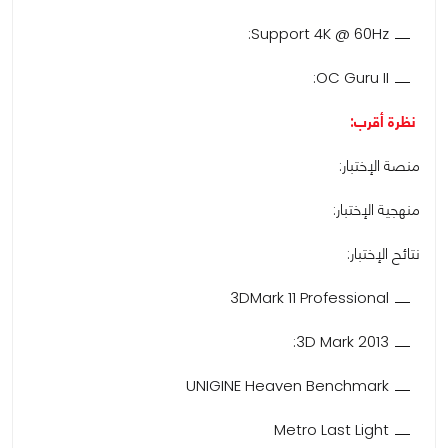
Support 4K @ 60Hz:
OC Guru II:
نظرة أقرب:
منصة الإختبار:
منهجية الإختبار:
نتائح الإختبار:
3DMark 11 Professional
3D Mark 2013:
UNIGINE Heaven Benchmark
Metro Last Light