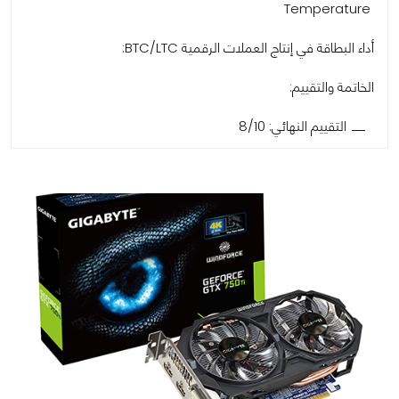
Temperature
أداء البطاقة في إنتاج العملات الرقمية BTC/LTC:
الخاتمة والتقييم:
التقييم النهائي: 8/10