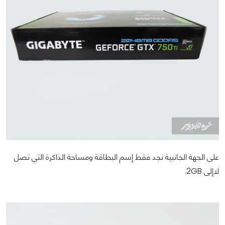
على الجهة الجانبية نجد فقط إسم البطاقة ومساحة الذاكرة التي تصل
لاإلى 2GB.