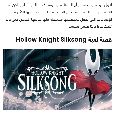
لأول مرة سوف تشعر أن اللعبة مجرد توسعة من الجزء الثاني. لكن عند
الانغماس في اللعب ستجد أن التجربة مختلفة تمامًا وبها الكثير من
الإضافات التي تجعل شخصيتها مستقلة ولها طابعها الخاص حتى ولو
كانت جزءًا ثانيًا ضمن سلسلة.
قصة لعبة Hollow Knight Silksong