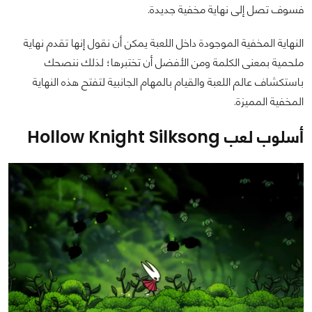
فسوف تصل إلى نهاية مخفية جديدة.
النهاية المخفية الموجودة داخل اللعبة يمكن أن نقول إنها تقدم نهاية
ملحمية بمعنى الكلمة ومن الأفضل أن تختبرها؛ لذلك ننصحك
باستكشاف عالم اللعبة والقيام بالمهام الجانبية لتفتح هذه النهاية
المخفية المميزة.
أسلوب لعب Hollow Knight Silksong