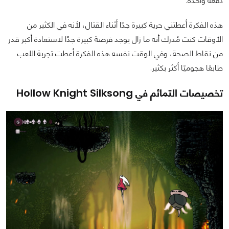
دفعة واحدة.
هذه الفكرة أعطتني حرية كبيرة جدًا أثناء القتال، لأنه في الكثير من
الأوقات كنت مُدرك أنه ما زال يوجد فرصة كبيرة جدًا لاستعادة أكبر قدر
من نقاط الصحة، وفي الوقت نفسه هذه الفكرة أعطت تجربة اللعب
طابعًا هجوميًا أكثر بكثير.
تخصيصات التمائم في Hollow Knight Silksong