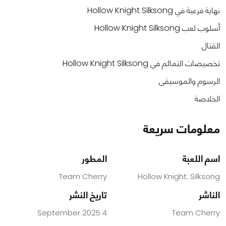
نهاية فرعية في Hollow Knight Silksong
أسلوب لعب Hollow Knight Silksong
القتال
تخصيصات التمائم في Hollow Knight Silksong
الرسوم والموسيقى
الخلاصة
معلومات سريعة
اسم اللعبة
المطور
Team Cherry
Hollow Knight: Silksong
الناشر
تاريخ النشر
4 September 2025
Team Cherry