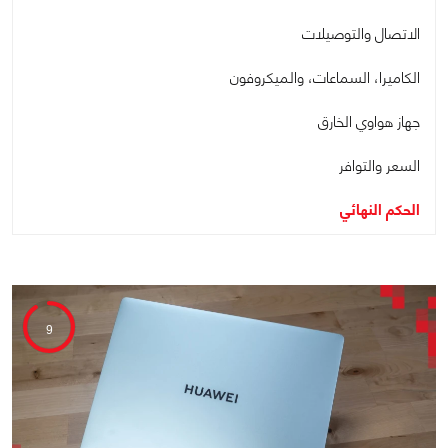
الاتصال والتوصيلات
الكاميرا، السماعات، والميكروفون
جهاز هواوي الخارق
السعر والتوافر
الحكم النهائي
9