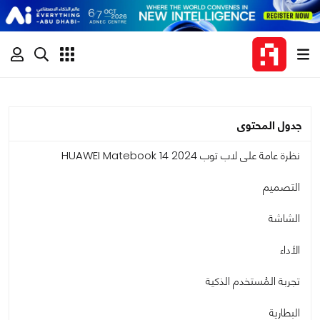
جدول المحتوى
نظرة عامة على لاب توب HUAWEI Matebook 14 2024
التصميم
الشاشة
الأداء
تجربة المُستخدم الذكية
البطارية