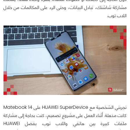
مشاركة شاشتك، تبادل البيانات، وحتى الرد على المكالمات من خلال
اللاب توب.
تجربتي الشخصية مع HUAWEI SuperDevice على Matebook 14
كانت مذهلة. أثناء العمل على مشروع تصميم، كنت بحاجة إلى مشاركة
ملفات كبيرة بين هاتفي واللاب توب. بفضل HUAWEI