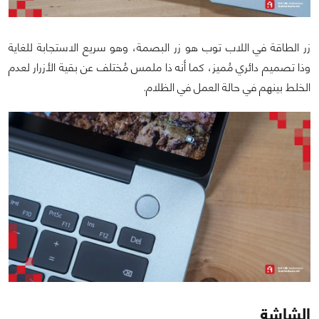
زر الطاقة في اللاب توب هو زر البصمة، وهو سريع الاستجابة للغاية
وذا تصميم دائري مُميز، كما أنه ذا ملمس مُختلف عن بقية الأزرار لعدم
الخلط بينهم في حالة العمل في الظلام.
الشاشة