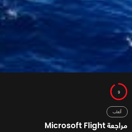
9
ألعاب
مراجعة Microsoft Flight