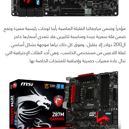
مؤخراً وضمن مراجعاتنا القليلة الماضية رأينا لوحات رئيسية مميزة وتقع
ضمن فئة سعرية جيدة ومناسبة لكثيرين..فلا تتعدى أسعارها حاجز
ال200 دولار إلا بقليل، وفوق كل ذلك نراها موجهة بشكل أساسي
لفئة اللاعبين من مستخدمي الحاسب، وهي أحد الفئات الإحترافية التي
تنال عادة مميزات حصرية وإضافية للمنتجات الخاصة بها.