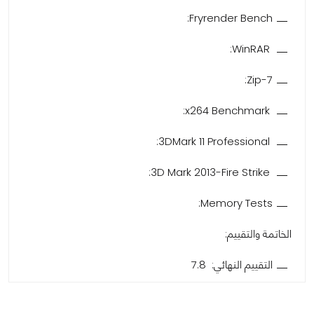
Fryrender Bench:
WinRAR:
7-Zip:
x264 Benchmark:
3DMark 11 Professional:
3D Mark 2013-Fire Strike:
Memory Tests:
الخاتمة والتقييم:
التقييم النهائي: 7.8