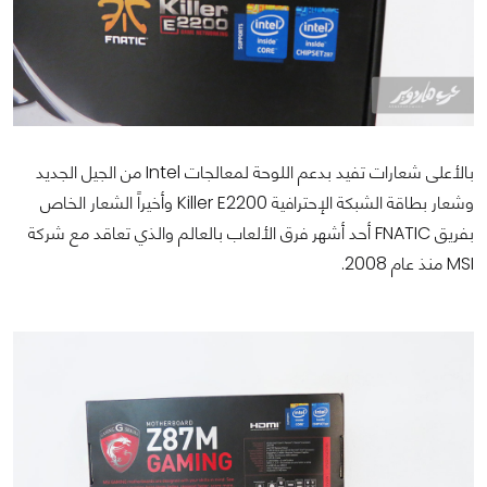
بالأعلى شعارات تفيد بدعم اللوحة لمعالجات Intel من الجيل الجديد
وشعار بطاقة الشبكة الإحترافية Killer E2200 وأخيراً الشعار الخاص
بفريق FNATIC أحد أشهر فرق الألعاب بالعالم والذي تعاقد مع شركة
MSI منذ عام 2008.