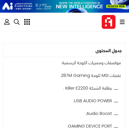
جدول المحتوى
مواصفات ومميزات اللوحة الرسمية:
تقنيات MSI للوحة Z87M Gaming:
بطاقة الشبكة Killer E2200 :
USB AUDIO POWER:
Audio Boost:
GAMING DEVICE PORT: