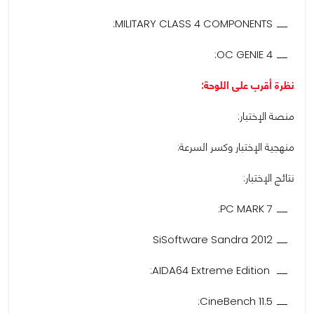
MILITARY CLASS 4 COMPONENTS:
OC GENIE 4:
نظرة أقرب على اللوحة:
منصة الإختبار:
منهجية الإختبار وكسر السرعة:
نتائج الإختبار:
PC MARK 7:
SiSoftware Sandra 2012
AIDA64 Extreme Edition:
CineBench 11.5: