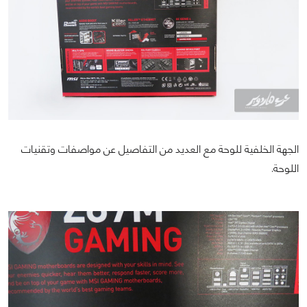
الجهة الخلفية للوحة مع العديد من التفاصيل عن مواصفات وتقنيات
اللوحة.