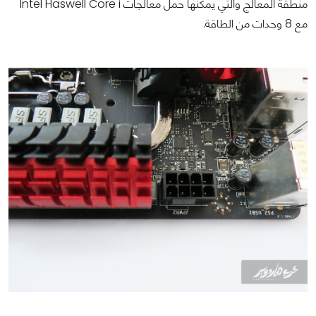
منطقة المعالج والتي يمكنها حمل معالجات Intel Haswell Core i
مع 8 وحدات من الطاقة.