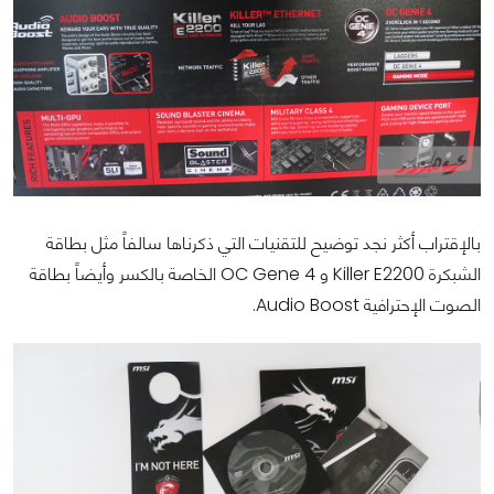
بالإقتراب أكثر نجد توضيح للتقنيات التي ذكرناها سالفاً مثل بطاقة
الشبكرة Killer E2200 و OC Gene 4 الخاصة بالكسر وأيضاً بطاقة
الصوت الإحترافية Audio Boost.