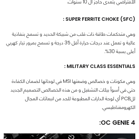
الأفتراضي يتعدى حاجز ال 10 سنوات.
(SUPER FERRITE CHOKE (SFC :
وهي متحكمات طاقة ذات قلب من شبيكة الحديد و تسمح بنفاذية
عالية و تعمل عند درجات حرارة أقل 35 درجة و تسمح بمرور تيار كهربي
أعلى بسبة 30%.
MILITARY CLASS ESSENTIALS :
وهي مكونات و خصائص وضعتها MSI في لوحاتها لضمان الكفاءة
حتي في أسوأ بيئات التشغيل و من هذه الخصائص التصميم الجديد
للPCB أي لوحة الدارات المطبوعة للحد من انبعاثات المجال
الكهرومغناطيسي.
OC GENIE 4: