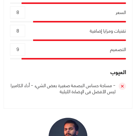
السعر
8
تقنيات ومزايا إضافية
8
التصميم
9
العيوب
- مساحة حساس البصمة صغيرة بعض الشيء - أداء الكاميرا
ليس الأفضل فى الإضاءة الليلية