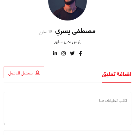
مصطفى يسري
16 متابع
رئيس تحرير سابق
اضافة تعليق
تسجيل الدخول