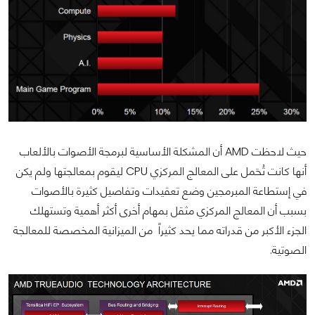
حيث لاحظت AMD أن المشكلة الأساسية لبرمجة الأصوات بالألعاب
أنها كانت تُحَمل على المعالج المركزي CPU ليقوم بمعالجتها ولم يكن
في إستطاعة المبرمجين وضع تعقيدات وتفاصيل كثيرة بالأصوات
بسبب أن المعالج المركزي مثقل بمهام أخرى أكثر أهمية وتستهلك
الجزء الأكبر من قدراته مما يحد كثيراً من الميزانية المخصصة للمعالجة
الصوتية.