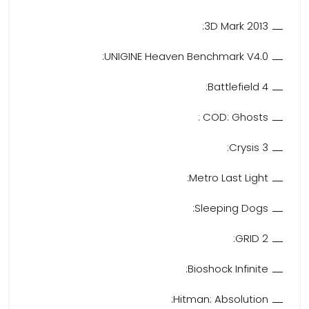
3D Mark 2013:
UNIGINE Heaven Benchmark V4.0:
Battlefield 4:
COD: Ghosts :
Crysis 3:
Metro Last Light:
Sleeping Dogs:
GRID 2:
Bioshock Infinite:
Hitman: Absolution: