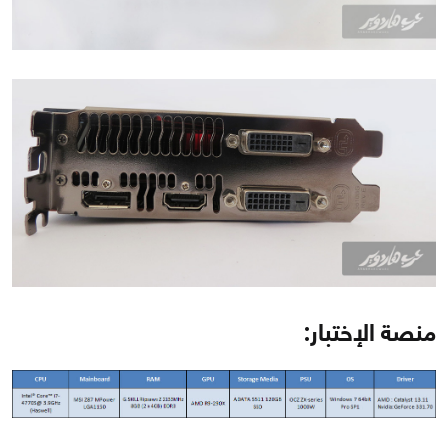
منصة الإختبار: