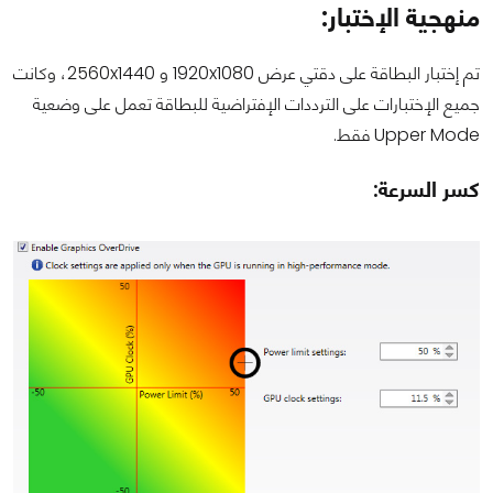
منهجية الإختبار:
تم إختبار البطاقة على دقتي عرض 1920x1080 و 2560x1440، وكانت
جميع الإختبارات على الترددات الإفتراضية للبطاقة تعمل على وضعية
Upper Mode فقط.
كسر السرعة: