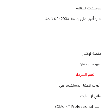
مواصفات البطاقة:
نظرة أقرب على بطاقة AMD R9-290X:
منصة الإختبار:
منهجية الإختبار:
كسر السرعة:
أدوات الأختبار المستخدمة هي :-
نتائج الإختبارات:
3DMark 11 Professional