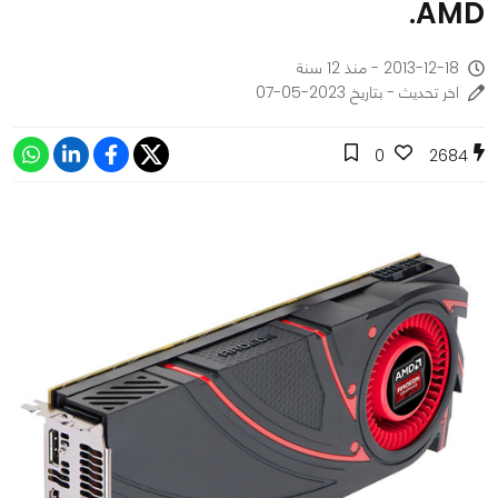
AMD.
2013-12-18 - منذ 12 سنة
اخر تحديث - بتاريخ 2023-05-07
0
2684