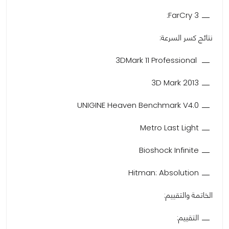
FarCry 3:
نتائج كسر السرعة:
3DMark 11 Professional
3D Mark 2013
UNIGINE Heaven Benchmark V4.0
Metro Last Light
Bioshock Infinite
Hitman: Absolution
الخاتمة والتقييم:
التقييم: