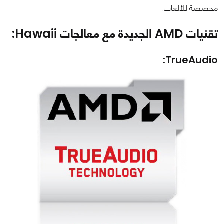
مخصصة للألعاب.
تقنيات AMD الجديدة مع معالجات Hawaii:
TrueAudio: