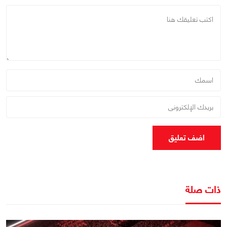
اضف تعليق
ذات صلة