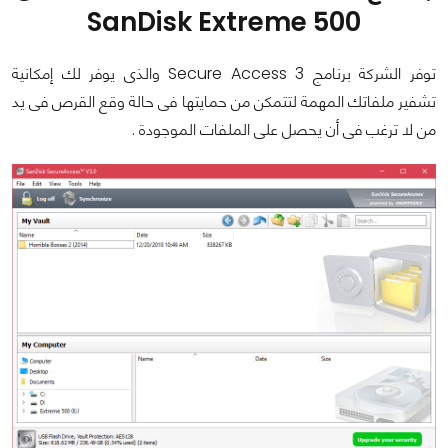
SanDisk Extreme 500
توفر الشركة برنامج Secure Access 3 والذى يوفر لك إمكانية
تشفير ملفاتك المهمة لتتمكن من حمايتها فى حالة وقع القرص فى يد
من لا ترغب فى أن يحصل على الملفات الموجودة .