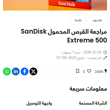
هاردوير
تقنية
مراجعة القرص المحمول SanDisk
Extreme 500
2018-12-20 - منذ 7 سنوات
اخر تحديث - بتاريخ 2023-05-07
0
2495
معلومات سريعة
الشركة المصنعة
واجهة التوصيل