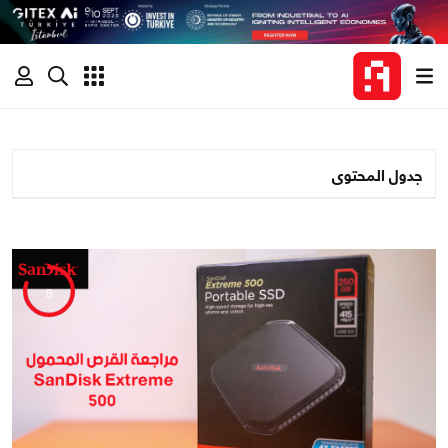
جدول المحتوى
8