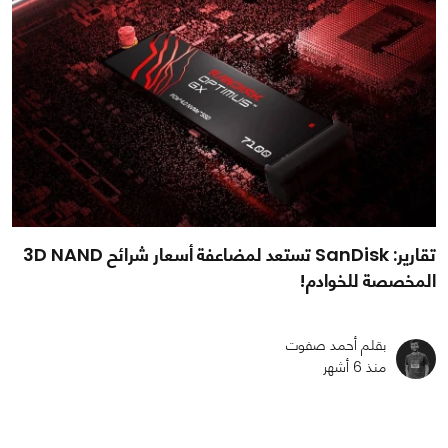
تقارير: SanDisk تستعد لمضاعفة أسعار شرائح 3D NAND
المخصصة للخوادم!
بقلم أحمد صفوت
منذ 6 أشهر