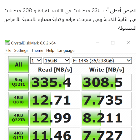
القرص أعطى أداء 335 ميجابايت فى الثانية للقراءة و 308 ميجابايت
فى الثانية للكتابة وهى سرعات قراءة وكتابة ممتازة بالنسبة للأقراص
المحمولة