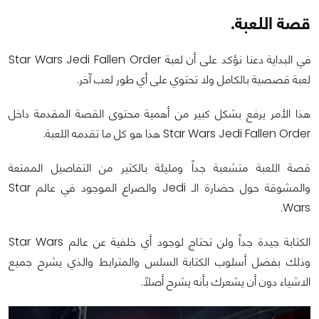
قصة اللعبة.
في البداية دعنا نؤكد على أن لعبة Star Wars Jedi Fallen Order
لعبة قصصية بالكامل ولا تحتوي على أي طور لعب آخر.
هذا الأمر يرفع بشكل كبير من أهمية محتوى القصة المقدمة داخل
Star Wars Jedi Fallen Order هذا هو كل ما تقدمه اللعبة.
قصة اللعبة متشعبة جداً ومليئة بالكثير من التفاصيل الممتعة
والمشوقة حول حضارة الـ Jedi والصراع الموجود في عالم Star
Wars.
الكتابة جيدة جداً ولن تحتاج لوجود أي خلفية عن عالم Star Wars
وذلك بفضل أسلوب الكتابة السلس والمترابط والذي يشرح جميع
الاشياء دون أن يشعرك بأنه يشرح أصلاً.