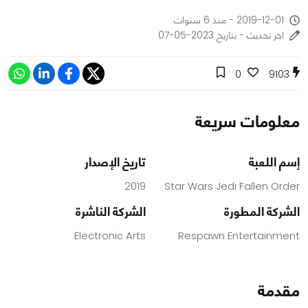
2019-12-01 - منذ 6 سنوات
اخر تحديث - بتاريخ 2023-05-07
0
9103
معلومات سريعة
إسم اللعبة
تاريخ الإصدار
2019
Star Wars Jedi Fallen Order
الشركة المطورة
الشركة الناشرة
Electronic Arts
Respawn Entertainment
مقدمة