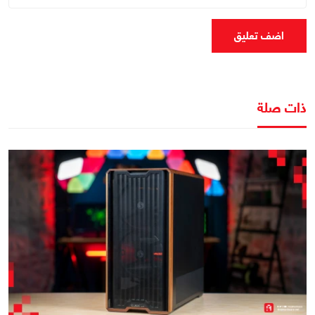
اضف تعليق
ذات صلة