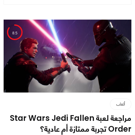
8.5
ألعاب
مراجعة لعبة Star Wars Jedi Fallen
Order تجربة ممتازة أم عادية؟