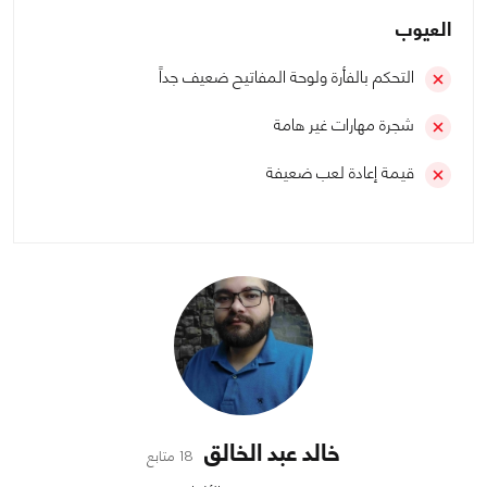
العيوب
التحكم بالفأرة ولوحة المفاتيح ضعيف جداً
شجرة مهارات غير هامة
قيمة إعادة لعب ضعيفة
خالد عبد الخالق
18 متابع