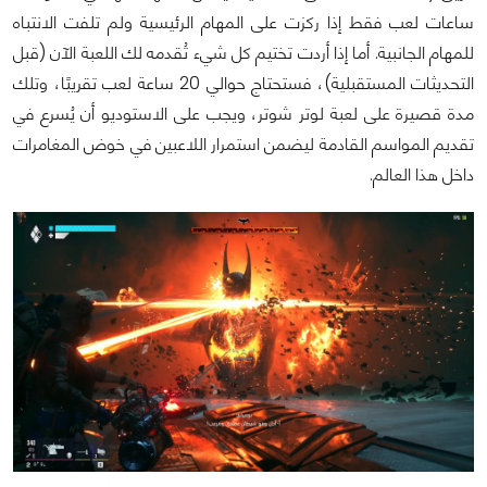
ساعات لعب فقط إذا ركزت على المهام الرئيسية ولم تلفت الانتباه
للمهام الجانبية. أما إذا أردت تختيم كل شيء تُقدمه لك اللعبة الآن (قبل
التحديثات المستقبلية)، فستحتاج حوالي 20 ساعة لعب تقريبًا، وتلك
مدة قصيرة على لعبة لوتر شوتر، ويجب على الاستوديو أن يُسرع في
تقديم المواسم القادمة ليضمن استمرار اللاعبين في خوض المغامرات
داخل هذا العالم.