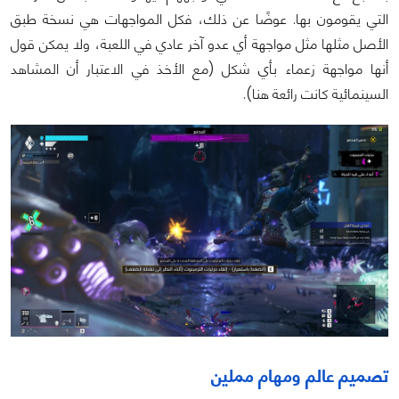
التي يقومون بها. عوضًا عن ذلك، فكل المواجهات هي نسخة طبق
الأصل مثلها مثل مواجهة أي عدو آخر عادي في اللعبة، ولا يمكن قول
أنها مواجهة زعماء بأي شكل (مع الأخذ في الاعتبار أن المشاهد
السينمائية كانت رائعة هنا).
تصميم عالم ومهام مملين