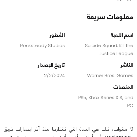
معلومات سريعة
اسم اللعبة
المُطور
Rocksteady Studios
Suicide Squad: Kill the
Justice League
الناشر
تاريخ الإصدار
2/2/2024
Warner Bros. Games
المنصات
PS5, Xbox Series X|S, and
PC
9 سنوات، تلك هي المدة التي ننتظرها منذ آخر إصدارات فريق