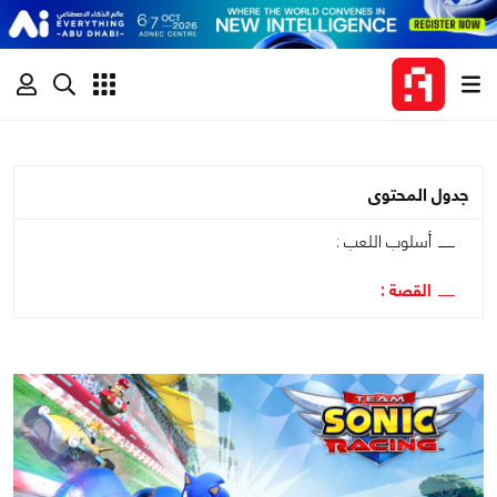
جدول المحتوى
أسلوب اللعب :
القصة :