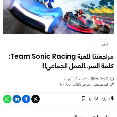
ألعاب
مراجعتنا للعبة Team Sonic Racing:
كلمة السر..العمل الجماعي!!
2019-05-23 - منذ 7 سنوات
اخر تحديث - بتاريخ 2023-05-07
0
6614