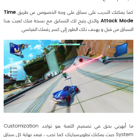
كما يمكنك التدرب على سباق على وجه الخصوص عن طريق
Time
Attack Mode
والذي يتيح لك التسابق مع نسخة منك لعبت هذا
السباق من قبل و يهدف ذلك الطور إلى كسر رقمك القياسي
ما أبهرني بحق في تصميم اللعبة هو تواجد Customization
System حيث يمكنك تطويرسيارتك كما تحب ، فبعد نهاية كل سباق