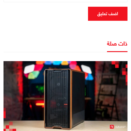
اضف تعليق
ذات صلة