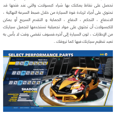
تحصل على نقاط يمكنك بها شراء كبسولات والتي عند فتحها قد
تحتوي على أجزاء لزيادة قوة السيارة من خلال ضبط السرعة النهائية ،
الاندفاع ، التحكم ، الدفاع ، الحماية و التقدم السريع أو يمكن
للكبسولات أن تحتوي على مواد تجميلية تستخدمها لتجميل سيارتك
من الإطارات ، لون السيارة إلى آخره..فسوف تقضي وقت لا بأس به
تعيد تنظيم سيارتك فيها كما تروقك ..