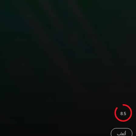
8.5
ألعاب