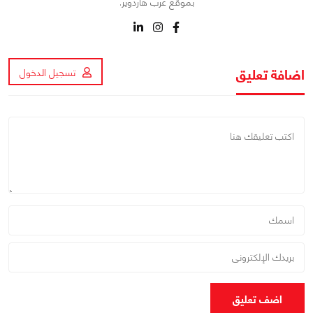
بموقع عرب هاردوير.
اضافة تعليق
تسجيل الدخول
اضف تعليق