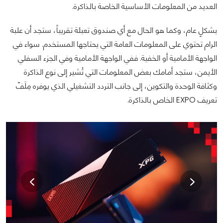
العديد من المعلومات الأساسية الخاصة بالذاكرة.
بشكلٍ عام، وكما هو الحال مع أي صندوق تعبئة تقريباً، ستجد أن علبة
الرام تحتوي على المعلومات العامة التي يحتاجها المستخدم. سواء في
الواجهة الأمامية أو الخفية. ففي الواجهة الأمامية وفي الجزء السفلي
الأيمن، ستجد أمامك بعض المعلومات التي تُشير إلى نوع الذاكرة
وكثافة الوحدة والتكوين، إلى جانب التردد التشغيلي الذي يوفره مِلَفّ
تعريف EXPO الخاص بالذاكرة.