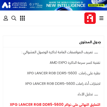
جدول المحتوى
تعريف المواصفات العامة لذاكرة الوصول العشوائي :
تقنية كسر سرعة الذاكرة AMD EXPO
نظرة على رامات XPG LANCER RGB DDR5-5600
اختبارات أداء رامات XPG LANCER RGB DDR5-5600
تحليل الأداء
التعليق النهائي على ذواكر XPG LANCER RGB DDR5-5600