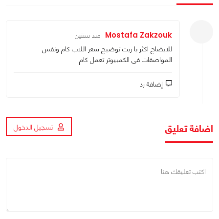
Mostafa Zakzouk
منذ سنتين
للايضاح اكثر يا ريت توضيح سعر اللاب كام ونفس
المواصفات فى الكمبيوتر تعمل كام
إضافة رد
اضافة تعليق
تسجيل الدخول