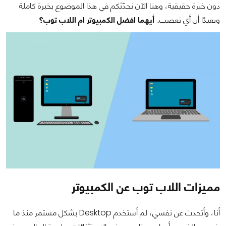
دون خبرة حقيقية، وهنا الآن نحدّثكم في هذا الموضوع بخبرة كاملة
وبعيدًا أن أي تعصب..
أيهما افضل الكمبيوتر ام اللاب توب؟
مميزات اللاب توب عن الكمبيوتر
أنا، وأتحدث عن نفسي، لم أستخدم Desktop بشكل مستمر منذ ما