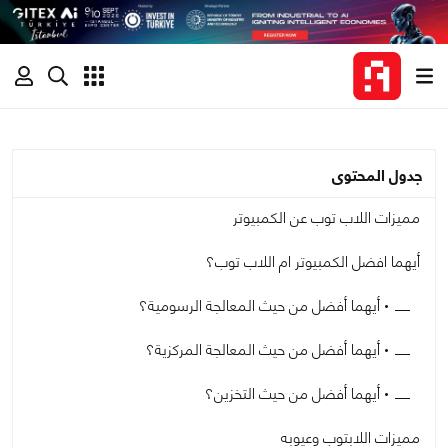
جدول المحتوى
مميزات اللاب توب عن الكمبيوتر
أيهما افضل الكمبيوتر ام اللاب توب؟
• أيهما أفضل من حيث المعالجة الرسومية؟
• أيهما أفضل من حيث المعالجة المركزية؟
• أيهما أفضل من حيث التخزين؟
مميزات اللابتوب وعيوبه