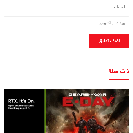
اضف تعليق
ذات صلة