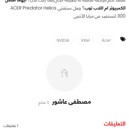
الكمبيوتر ام اللاب توب
؟ وهل ستقتني ACER Predator Helios
300 لتستفيد من مزايا الأثنين
NVIDIA
intel
Acer
مصطفى عاشور
0 متابع
التعليقات
1 تعليقات