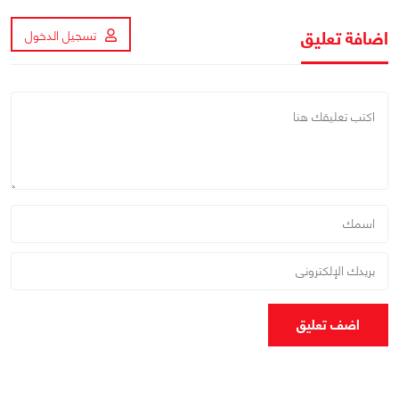
اضافة تعليق
تسجيل الدخول
اضف تعليق