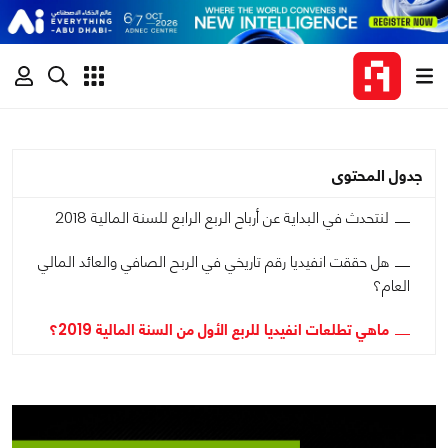
جدول المحتوى
لنتحدث في البداية عن أرباح الربع الرابع للسنة المالية 2018
هل حققت انفيديا رقم تاريخي في الربح الصافي والعائد المالي
العام؟
ماهي تطلعات انفيديا للربع الأول من السنة المالية 2019؟