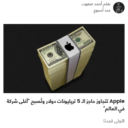
بقلم أحمد صفوت
منذ أسبوع
Apple تتجاوز حاجز الـ 5 تريليونات دولار وتُصبح "أغلى شركة
في العالم"
الأولى مُجددًا