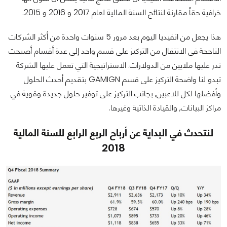
خرافية حقاً مقارنة لنتائج السنة المالية لعام 2017 و 2016 و 2015.
هذا يجعل من انفيديا اليوم بعد مرور 5 سنوات واحدة من أكثر الشركات
الناجحة في الانتقال من التركيز على قسم واحد إلى عدة أقسام أصبحت
تدر عليها ملايين من الدولارات. الاستراتيجية التي تعمل عليها الشركة
تبدو لنا واضحة التركيز على قسم GAMIGN بتقديم أحدث الحلول
وأفضلها لكل للاعبين, بجانب التركيز على توفير حلول جديدة وقوية في
مراكز البيانات, والقيادة الذاتية وغيرها.
لنتحدث في البداية عن أرباح الربع الرابع للسنة المالية
2018