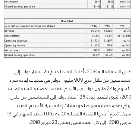
خلال السنة المالية 2018، أعادت انفيديا مبلغ 1.25 مليار دولار إلى
المساهمين من خلال مزج 909 مليون دولار في عمليات إعادة شراء
الأسهم و341 مليون دولار في الأرباح النقدية الفصلية. للسنة المالية
2019، تنوي انفيديا إعادة 1.25 مليار دولار إلى المساهمين من خلال
أرباح نقدية فصلية متواصلة وعمليات إعادة شراء الأسهم. انفيديا
سوف تدفع أرباحها النقدية الفصلية التالية بـ0.15 دولار للسهم في 16
مارس 2018، إلى كل المساهمين بسجل 23 فبراير 2018.