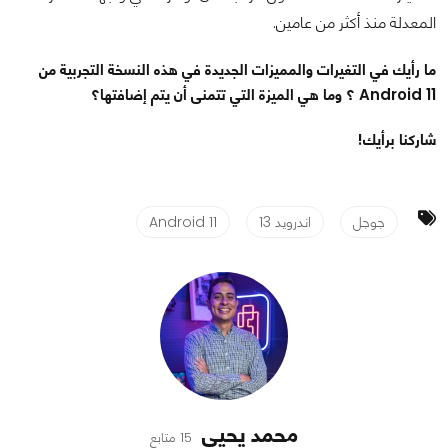
المعدلة منذ أكثر من عامين.
ما رأيك في التغيرات والمميزات الجديدة في هذه النسخة التجربية من
Android 11 ؟ وما هي الميزة التي تتمنى أن يتم إضافتها؟
شاركنا برأيك!
جوجل
اندرويد 13
Android 11
محمد يحيى
15 متابع