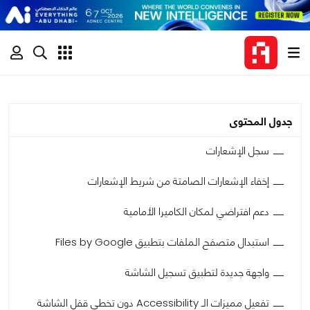
جدول المحتوى
سجل الإشعارات
إخفاء الإشعارات الصامتة من شريط الإشعارات
دعم افتراضي لمكان الكاميرا الأمامية
استبدال متصفح الملفات بتطبيق Files by Google
واجهة جديدة لتطبيق تسجيل الشاشة
تفعيل مميزات الـ Accessibility دون تخطي قفل الشاشة