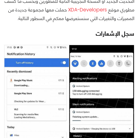
التحديث الجديد أو النسخة التجريبية الثانية للمطورين وبحسب ما كشف
مطوري موقع
XDA-Developers
حملت معها مجموعة جديدة من
المميزات والتغيرات التي سنستعرضها معكم في السطور التالية.
سجل الإشعارات