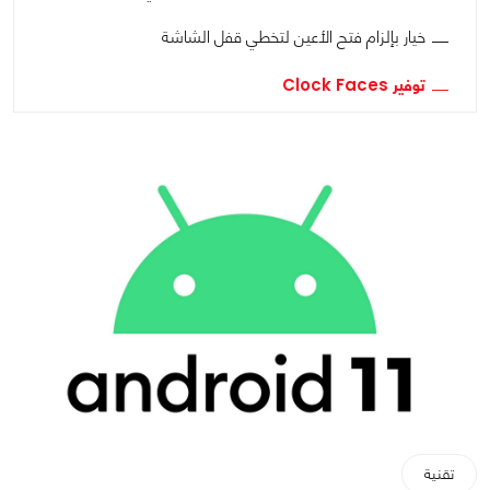
خيار بإلزام فتح الأعين لتخطي قفل الشاشة
توفير Clock Faces
تقنية