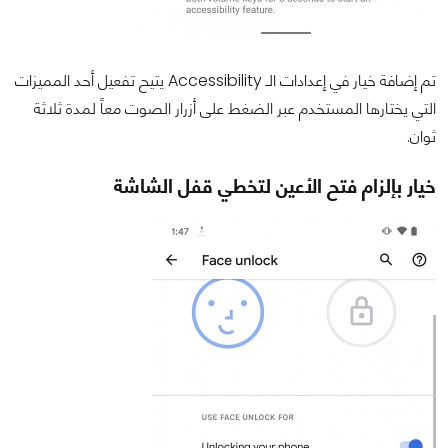
تم إضافة خيار في إعدادات الـ Accessibility يتيح تفعيل أحد المميزات
التي يختارها المستخدم عبر الضغط على أزرار الصوت معاً لمدة ثلاثة
ثوان.
خيار بإلزام فتح الأعين لتخطي قفل الشاشة