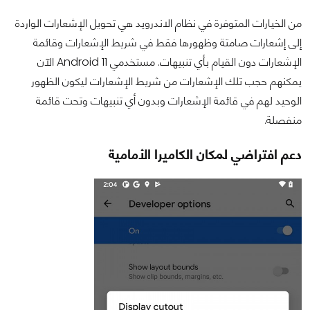
من الخيارات المتوفرة في نظام الاندرويد هي تحويل الإشعارات الواردة
إلى إشعارات صامتة وظهورها فقط في شريط الإشعارات وقائمة
الإشعارات دون القيام بأي تنبيهات. مستخدمي Android 11 الآن
يمكنهم حجب تلك الإشعارات من شريط الإشعارات ليكون الظهور
الوحيد لهم في قائمة الإشعارات وبدون أي تنبيهات وتحت قائمة
منفصلة.
دعم افتراضي لمكان الكاميرا الأمامية