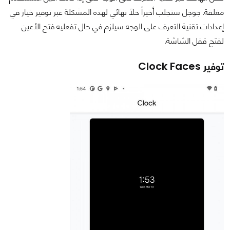
مغلقة. جوجل ستجلب أخيراً حلاً نهائي لهذه المشكلة عبر توفير خيار في
إعدادات تقنية التعرف على الوجه سيلزم في حال تفعليه فتح الأعين
لفتح قفل الشاشة.
توفير Clock Faces