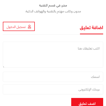
محرر في قسم التقنية
مدون وكاتب مهتم بالتقنية والهواتف الذكية.
اضافة تعليق
تسجيل الدخول
اضف تعليق