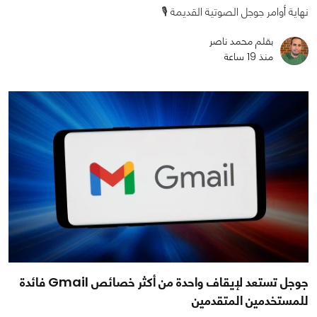
نهاية أوامر جوجل الصوتية القديمة 🎙️
بقلم محمد ناصر
منذ 19 ساعة
جوجل تستعد لإيقاف واحدة من أكثر خصائص Gmail فائدة
للمستخدمين المتقدمين