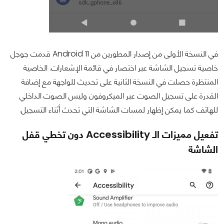
في النسخة الأولى من إصدار المطورين من Android 11 قدمت جوجل
خاصية تسجيل الشاشة عبر اختصار في قائمة الإشعارات. الخاصية
المنتظرة حصلت في النسخة الثانية على تحديث للواجهة مع إضافة
القدرة على تسجيل الصوت عبر الميكروفون وليس الصوت الداخلي
للهاتف كما يمكن إظهار لمسات الشاشة التي تحدث أثناء التسجيل.
تفعيل مميزات الـ Accessibility دون تخطي قفل
الشاشة