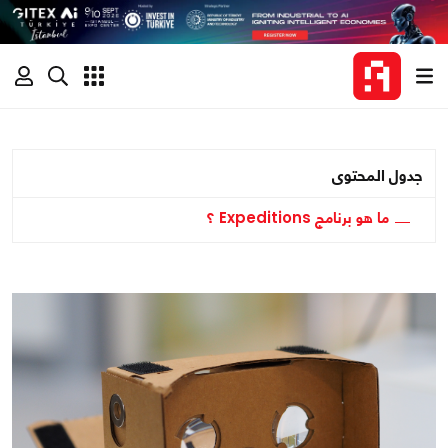
جدول المحتوى
ما هو برنامج Expeditions ؟