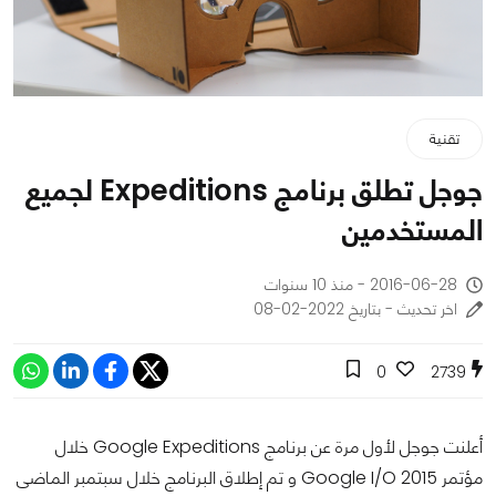
تقنية
جوجل تطلق برنامج Expeditions لجميع
المستخدمين
2016-06-28 - منذ 10 سنوات
اخر تحديث - بتاريخ 2022-02-08
0
2739
أعلنت جوجل لأول مرة عن برنامج Google Expeditions خلال
مؤتمر Google I/O 2015 و تم إطلاق البرنامج خلال سبتمبر الماضى