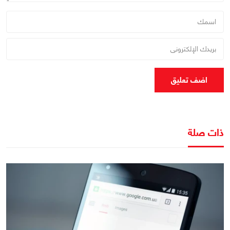
اضف تعليق
ذات صلة