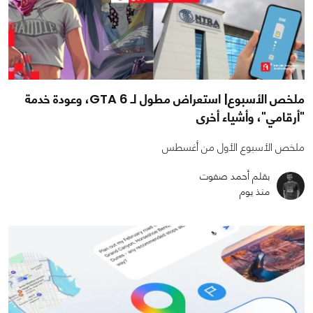
ملخص الأسبوع| استعراض مطول لـ GTA 6، وعودة خدمة
"أرقامي"، وأشياء أخرى
ملخص الأسبوع الأول من أغسطس
بقلم أحمد صفوت
منذ يوم