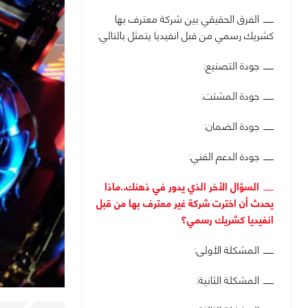
الفرق الحقيقي بين شركة معترف بها
كشريك رسمي من قبل انفيديا يتمثل بالتالي:
جودة التصنيع:
جودة المشتت:
جودة الضمان:
جودة الدعم الفني:
السؤال الأخر الذي يدور في ذهنك..ماذا
يحدث أن اخترت شركة غير معترف بها من قبل
انفيديا كشريك رسمي؟
المشكلة الأولى:
المشكلة الثانية: