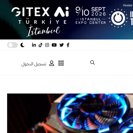
تسجيل الدخول