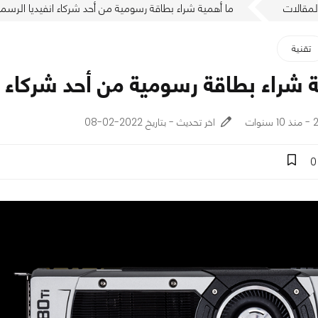
لمقالات
ما أهمية شراء بطاقة رسومية من أحد شركاء انفيديا الرسم
تقنية
ة شراء بطاقة رسومية من أحد شركاء ا
ات
اخر تحديث - بتاريخ 2022-02-08
0