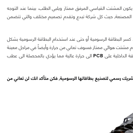
يكون المشتت القياسي المرفق ممتاز ويلبي الطلب. بينما عند التوجه
ات المصنعة, حيث كل شركة تبدع وتقدم تصميم مختلف والتي تتضمن
 كسر البطاقة الرسومية أو حتى عند استخدام البطاقة الرسومية بشكل
دم مشتت هوائي ممتاز فسوف تعاني من حرارة وأيضاً في مراحل معينة
ة الداخلية على
PCB
الى حرارة عالية مما يؤدي بالمحصلة الى عطب
شريك رسمي لتصنيع بطاقاتها الرسومية, فكن متأكد انك لن تعاني من