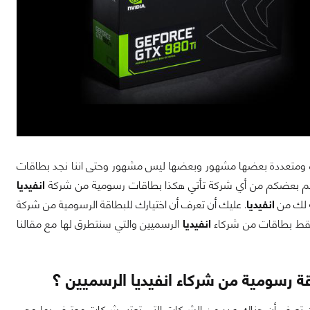
 ومتعددة بعضها مشهور وبعضها ليس مشهور وحتى اننا نجد بطاقات
هتم بعضكم من أي شركة تأتي هكذا بطاقات رسومية من شركة
انفيديا
ة لك من
انفيديا
. عليك أن تعرف أن اختيارك للبطاقة الرسومية من شركة
فقط بطاقات من شركاء
انفيديا
الرسميين والتي سنتطرق لها مع مقالنا
 رسومية من شركاء انفيديا الرسميين ؟
أن تعرف أن هناك عدد من الشركات التي تعتبر شركات معترف بها وهي