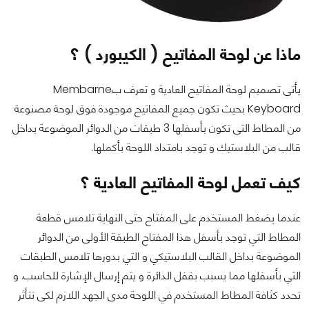
ماذا عن لوحة المفاتيح ( الكيبورد ) ؟
يأتى تصميم لوحة المفاتيح العادية و تعرف بMembarne
Keyboard بحيث تكون جميع المفاتيح موجودة فوق لوحة مصنوعة
من المطاط التى تكون بأسفلها 3 طبقات من الدوائر الموضوعة بداخل
قالب من البلاستيك و توجد بامتداد اللوحة بأكملها.
كيف تعمل لوحة المفاتيح العادية ؟
عندما يضغط المستخدم على المفتاح حتى النهاية تلامس قطعة
المطاط التي توجد بأسفل هذا المفتاح الطبقة الأولى من الدوائر
الموضوعة بداخل القالب البلاستيكي و التي بدورها تلامس الطبقات
التي بأسفلها مما يسبب بقفل الدائرة و يتم إرسال الإشارة للحاسب. و
تحدد كثافة المطاط المستخدم في اللوحة مدى الجهد اللازم لكى تتأثر