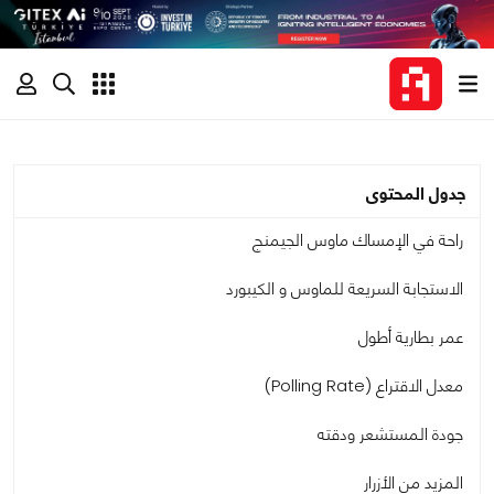
جدول المحتوى
راحة في الإمساك ماوس الجيمنج
الاستجابة السريعة للماوس و الكيبورد
عمر بطارية أطول
معدل الاقتراع (Polling Rate)
جودة المستشعر ودقته
المزيد من الأزرار