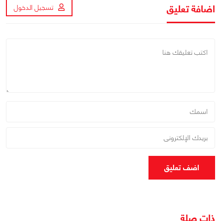
اضافة تعليق
تسجيل الدخول
اضف تعليق
ذات صلة