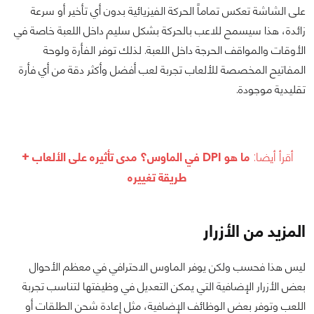
على الشاشة تعكس تماماً الحركة الفيزيائية بدون أي تأخير أو سرعة
زائدة، هذا سيسمح للاعب بالحركة بشكل سليم داخل اللعبة خاصة في
الأوقات والمواقف الحرجة داخل اللعبة. لذلك توفر الفأرة ولوحة
المفاتيح المخصصة للألعاب تجربة لعب أفضل وأكثر دقة من أي فأرة
تقليدية موجودة.
أقرأ أيضا:
ما هو DPI في الماوس؟ مدى تأثيره على الألعاب +
طريقة تغييره
المزيد من الأزرار
ليس هذا فحسب ولكن يوفر الماوس الاحترافي في معظم الأحوال
بعض الأزرار الإضافية التي يمكن التعديل في وظيفتها لتناسب تجربة
اللعب وتوفر بعض الوظائف الإضافية، مثل إعادة شحن الطلقات أو