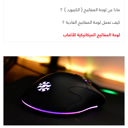
ماذا عن لوحة المفاتيح ( الكيبورد ) ؟
كيف تعمل لوحة المفاتيح العادية ؟
لوحة المفاتيح الميكانيكية للألعاب