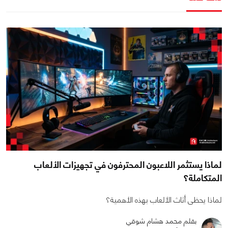
لماذا يستثمر اللاعبون المحترفون في تجهيزات الألعاب
المتكاملة؟
لماذا يحظى أثاث الألعاب بهذه الأهمية؟
بقلم محمد هشام شوقي