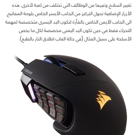
تغيير السلاح وغيرها من الوظائف التي تختلف من لعبة لأخرى. هذه
الأزرار الإضافية تحول التركيز من الجانب الأيسر الخاص بلوحة المفاتيح
الى الجانب الأيمن الخاص بالفأرة لتكون اليد اليسرى متخصصة لمهمة
التحرك فقط في حين تكون اليد اليمنى مخصصة لكل ما يخص
الأسلحة على سبيل المثال (في حالة العاب اطلاق النار بالطبع).