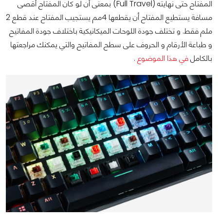
المفتاح حتى نهايته (Full Travel) بمعنى أن لو كان المفتاح أقصى
مسافة يستطيع المفتاح أن يقطعها 4مم يستجيب المفتاح عند قطع 2
ملم فقط. و تختلف جودة اللوحات الميكانيكية باختلاف جودة المفاتيح
و طباعة الأرقام و الحروف على سطح المفاتيح والتي يمكنك مراجعتها
بالكامل
في هذا الموضوع
.