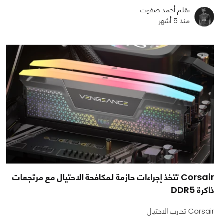
بقلم أحمد صفوت
منذ 5 أشهر
Corsair تتخذ إجراءات حازمة لمكافحة الاحتيال مع مرتجعات
ذاكرة DDR5
Corsair تحارب الاحتيال