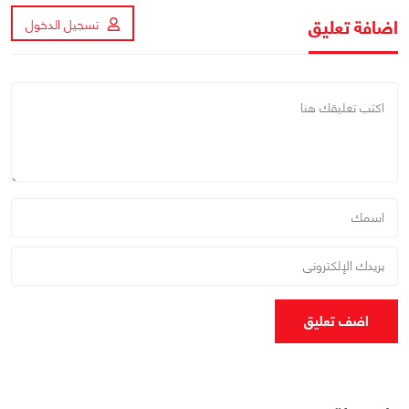
اضافة تعليق
تسجيل الدخول
اضف تعليق