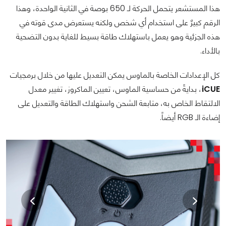
هذا المستشعر يتحمل الحركة لـ 650 بوصة في الثانية الواحدة، وهذا
الرقم كبيرٌ على استخدام أي شخص ولكنه يستعرض مدى قوته في
هذه الجزئية وهو يعمل باستهلاك طاقة بسيط للغاية بدون التضحية
بالأداء.
كل الإعدادات الخاصة بالماوس يمكن التعديل عليها من خلال برمجيات
iCUE
، بدايةً من حساسية الماوس، تعيين الماكروز، تغيير معدل
الالتقاط الخاص به، متابعة الشحن واستهلاك الطاقة والتعديل على
إضاءة الـ RGB أيضاً.