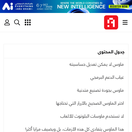
جدول المحتوى
ماوس لا يمكن تعديل حساسيته
غياب الدعم البرمجي
ماوس بجودة تصنيع متدنية
اختر الماوس الصحيح بالأزرار التي تحتاجها
لا تستخدم ماوسات البلوتوث للألعاب
هذا الماوس يتفادى كل هذه الأزمات، بل ويضيف مزايا أكثر!