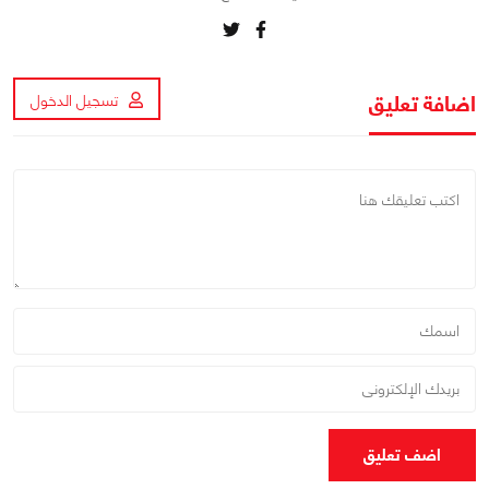
اضافة تعليق
تسجيل الدخول
اضف تعليق