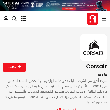
Corsair
متابعة
هاردوير
شركة أخرى من الشركات الرائدة في عالم الهاردوير، وبالأخص بالنسبة للاعبين،
هي Corsair الأمريكية التي تقدم لنا خطوط إنتاج عالية الجودة لوحدات الذاكرة،
مزودات الطاقة، وحدات التخزين، صناديق الكمبيوتر، المبردات وأكسسوارات
اللعب أيضاً. يمكنك أن تقول أنها تصنع أي شيء عدا البطاقات الرسومية في أي
صندوق كمبيوتر.