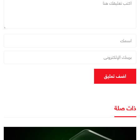
اضف تعليق
ذات صلة