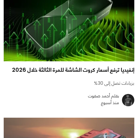
إنفيديا ترفع أسعار كروت الشاشة للمرة الثالثة خلال 2026
بزيادات تصل إلى 30%
بقلم أحمد صفوت
منذ أسبوع