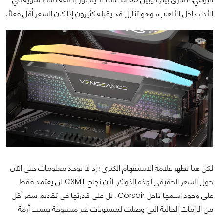
الأداء داخل الألعاب، وهو تنازل قد يقبله كثيرون إذا كان السعر أقل فعلًا.
لكن هنا تظهر علامة الاستفهام الكبرى؛ إذ لا توجد معلومات حتى الآن
حول السعر الحقيقي لهذه الذواكر. لأن نجاح CXMT لن يعتمد فقط
على وجود اسمها داخل Corsair، بل على قدرتها في تقديم سعر أقل
من الرامات الحالية التي وصلت لمستويات غير مسبوقة بسبب أزمة