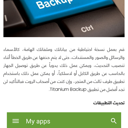
قم بعمل نسخة احتياطية من بياناتك وملفاتك الهامة، كالأسماء
والرسائل والصور والمستندات، حتى لا يتم حذفها عن طريق الخطأ أثناء
تنصيب التحديث، ويمكن عمل ذلك يدوياً عن طريق توصيل الجهاز
بالحاسب عن طريق الكابل أو لاسلكياً، أو يمكن عمل ذلك باستخدام
تطبيق طرف ثالث من المتجر، وإن كنت من أصحاب الروت فبالتأكيد لن
تجد أفضل من تطبيق Titanium Backup.
تحديث التطبيقات