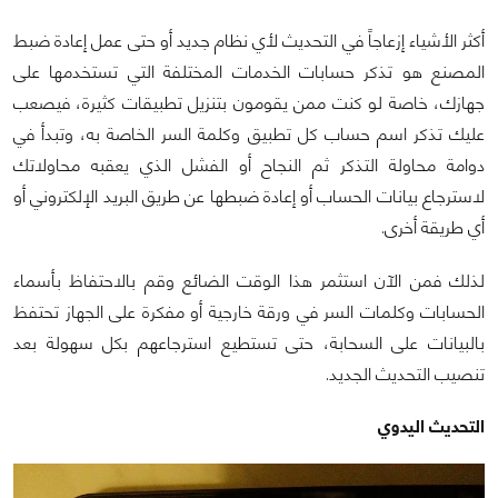
أكثر الأشياء إزعاجاً في التحديث لأي نظام جديد أو حتى عمل إعادة ضبط
المصنع هو تذكر حسابات الخدمات المختلفة التي تستخدمها على
جهازك، خاصة لو كنت ممن يقومون بتنزيل تطبيقات كثيرة، فيصعب
عليك تذكر اسم حساب كل تطبيق وكلمة السر الخاصة به، وتبدأ في
دوامة محاولة التذكر ثم النجاح أو الفشل الذي يعقبه محاولاتك
لاسترجاع بيانات الحساب أو إعادة ضبطها عن طريق البريد الإلكتروني أو
أي طريقة أخرى.
لذلك فمن الآن استثمر هذا الوقت الضائع وقم بالاحتفاظ بأسماء
الحسابات وكلمات السر في ورقة خارجية أو مفكرة على الجهاز تحتفظ
بالبيانات على السحابة، حتى تستطيع استرجاعهم بكل سهولة بعد
تنصيب التحديث الجديد.
التحديث اليدوي