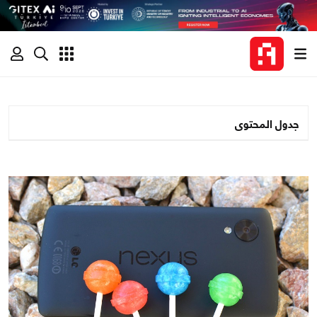
جدول المحتوى