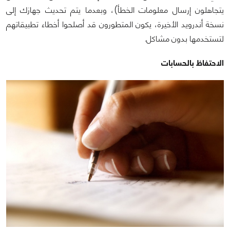
يتجاهلون إرسال معلومات الخطأ)، وبعدما يتم تحديث جهازك إلى
نسخة أندرويد الأخيرة، يكون المتطورون قد أصلحوا أخطاء تطبيقاتهم
لتستخدمها بدون مشاكل.
الاحتفاظ بالحسابات