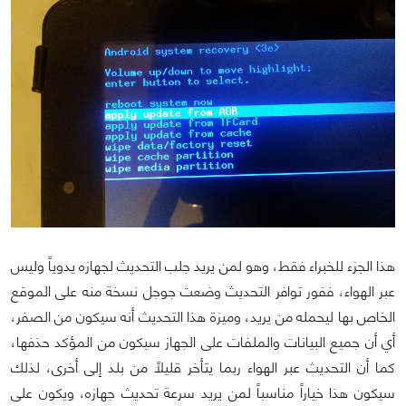
هذا الجزء للخبراء فقط، وهو لمن يريد جلب التحديث لجهازه يدوياً وليس
عبر الهواء، ففور توافر التحديث وضعت جوجل نسخة منه على الموقع
الخاص بها ليحمله من يريد، وميزة هذا التحديث أنه سيكون من الصفر،
أي أن جميع البيانات والملفات على الجهاز سيكون من المؤكد حذفها،
كما أن التحديث عبر الهواء ربما يتأخر قليلاً من بلد إلى أخرى، لذلك
سيكون هذا خياراً مناسباً لمن يريد سرعة تحديث جهازه، ويكون على