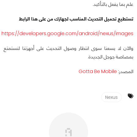
علم بما يفعل بالتأكيد.
تستطيع تحميل التحديث المناسب لجهازك من على هذا الرابط
https://developers.google.com/android/nexus/images
والآن لا يسعنا سوى انتظار وصول التحديث على أجهزتنا لنستمتع
بمصاصة جوجل الجديدة.
المصدر:
Gotta Be Mobile
Nexus