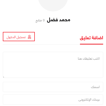
محمد فضل
0 متابع
اضافة تعليق
تسجيل الدخول