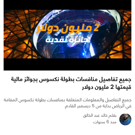
0
0
3429
جميع تفاصيل منافسات بطولة نكسوس بجوائز مالية
قيمتها 2 مليون دولار
جميع التفاصيل والمعلومات المتعلقة بمنافسات بطولة نكسوس المقامة
في الرياض بداية من 5 ديسمبر القادم.
بقلم خالد عبد الخالق
منذ 6 سنوات