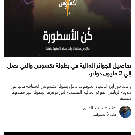
تفاصيل الجوائز المالية في بطولة نكسوس والتي تصل
إلي 2 مليون دولار.
واحدة من أبرز الأشياء الموجودة داخل بطولة نكسوس المقامة حالياً في
مدينة الرياض الجوائز المالية الضخمة التي توفرها البطولة عبر مجموعة
مختلفة
بقلم خالد عبد الخالق
منذ 6 سنوات
0
0
4622