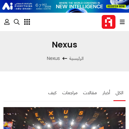
Nexus
الرئيسية
Nexus
الكل
أخبار
مقالات
مراجعات
كيف