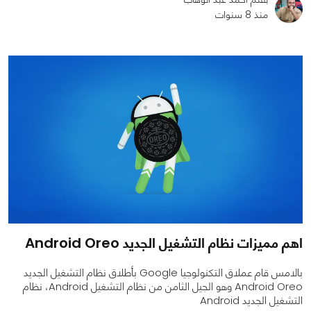
منذ 8 سنوات
0
0
1379
اهم مميزات نظام التشغيل الجديد Android Oreo
بالامس قام عملاق التكنولوجيا Google بأطلاق نظام التشغيل الجديد
Android Oreo وهو الجيل الثامن من نظام التشغيل Android، نظام
التشغيل الجديد Android