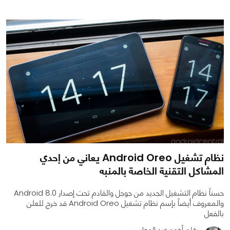
0
0
2991
نظام تشغيل Android Oreo يعاني من إحدي
المشاكل التقنية الخاصة بالمنبه
حسناً نظام التشغيل الجديد من جوجل والقادم تحت إصدار Android 8.0
والمعروف أيضاً بإسم نظام تشغيل Android Oreo قد خرج للعلن
بالفعل
بقلم أحمد عبد الوهاب