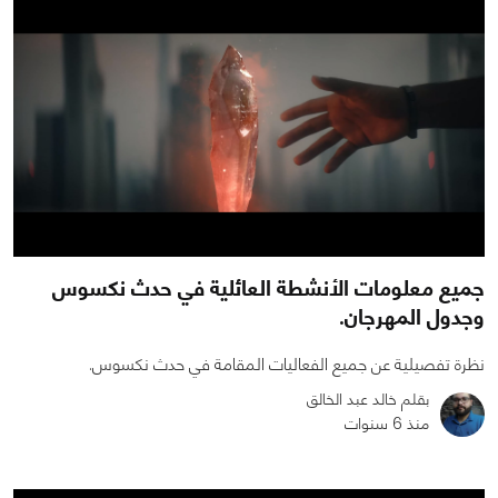
جميع معلومات الأنشطة العائلية في حدث نكسوس
وجدول المهرجان.
نظرة تفصيلية عن جميع الفعاليات المقامة في حدث نكسوس.
بقلم خالد عبد الخالق
منذ 6 سنوات