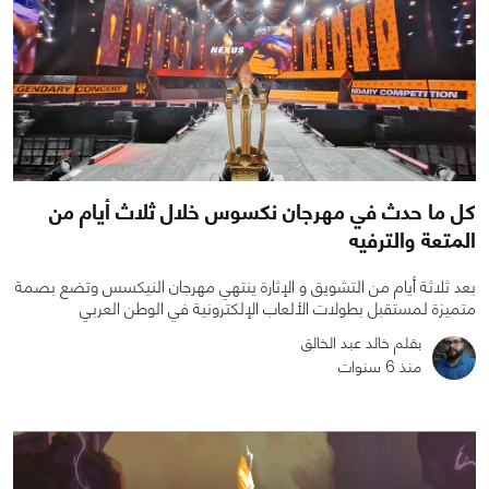
كل ما حدث في مهرجان نكسوس خلال ثلاث أيام من
المتعة والترفيه
بعد ثلاثة أيام من التشويق و الإثارة ينتهي مهرجان النيكسس وتضع بصمة
متميزة لمستقبل بطولات الألعاب الإلكترونية في الوطن العربي
بقلم خالد عبد الخالق
منذ 6 سنوات
0
0
3706