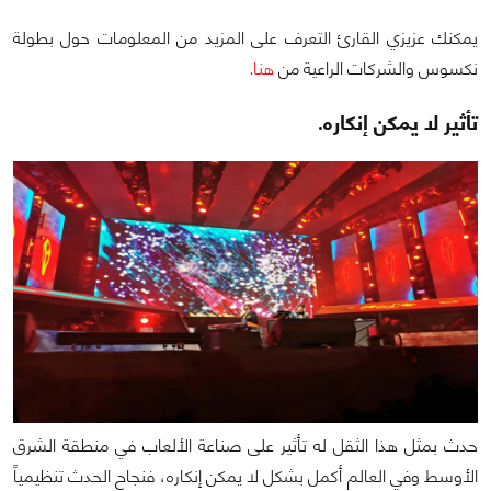
يمكنك عزيزي القارئ التعرف على المزيد من المعلومات حول بطولة
نكسوس والشركات الراعية من
هنا
.
تأثير لا يمكن إنكاره.
حدث بمثل هذا الثقل له تأثير على صناعة الألعاب في منطقة الشرق
الأوسط وفي العالم أكمل بشكل لا يمكن إنكاره، فنجاح الحدث تنظيمياً