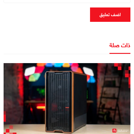
اضف تعليق
ذات صلة