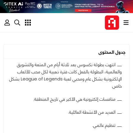
جدول المحتوى
انتهت بطولة نكسوس بعد ثلاثة أيام من المتعة والتشويق
والعالمية، البطولة بالفعل كانت فترة ذهبية لكل محب للألعاب
الإلكترونية بشكل عام ومحبي لعبة League of Legends بشكل
خاص.
منافسات إلكترونية هي الأكبر في تاريخ المنطقة.
العديد من الأنشطة العائلية.
تنظيم عالمي.