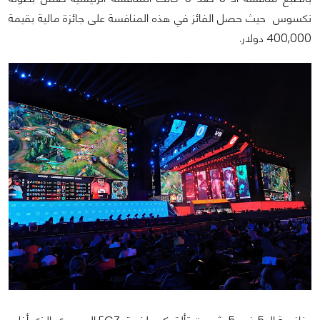
نكسوس حيث حصل الفائز في هذه المنافسة على جائزة مالية بقيمة
400,000 دولار.