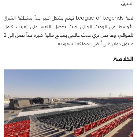
الشرق.
لعبة League of Legends تهتم بشكل كبير جداً بمنطقة الشرق
الأوسط في الوقت الحالي حيث تحصل اللعبة على تعريب كامل
للقوائم، وها نحن نري حدث عالمي بمبالغ مالية كبيرة جداً تصل إلي 2
مليون دولار على أرض المملكة السعودية.
الخلاصة.