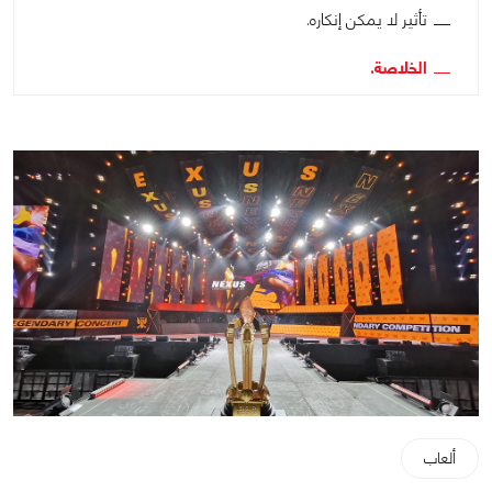
تأثير لا يمكن إنكاره.
الخلاصة.
ألعاب