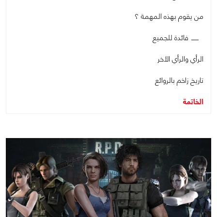
من يقوم بهذه المهمة ؟
فائدة للجميع
الرأي والرأي الأخر
تاريخ زاخم بالروائع
الخاتمة