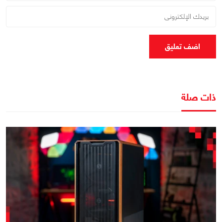
اضف تعليق
ذات صلة