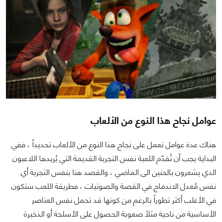
عوامل نجاح هذا النوع من الألعاب
هناك عدة عوامل تعمل على نجاح هذا النوع من الألعاب تحديداً ، ففي
البداية يجب أن تُقدّم اللعبة نفس التجربة القديمة التي يُريدها اللاعبون
الذي يشعرون بالحنين الى الماضي ، والقصد هنا بنفس التجربة أي
نفس مُعدل الاندماج في القصة والصوتيات ، فطريقة اللعب ستكون
في الأغلب أكثر تطوراً بالرغم من كونها قد تحمل نفس العناصر
الأساسية من ناحية مثلاً صعوبة الحصول على الأسلحة أو الذخيرة