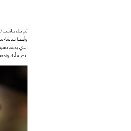
لتجربة أداء واقعي