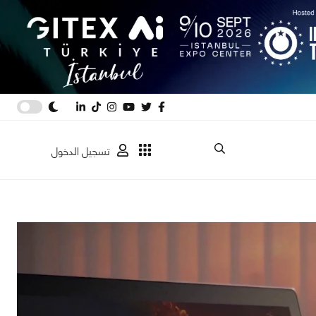
تسجيل الدخول