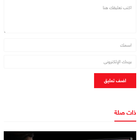
اضف تعليق
ذات صلة