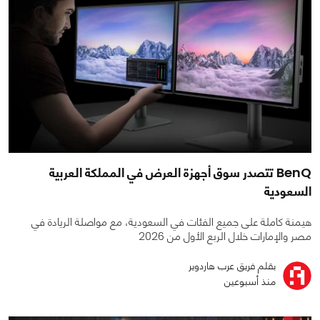
BenQ تتصدر سوق أجهزة العرض في المملكة العربية
السعودية
هيمنة كاملة على جميع الفئات في السعودية، مع مواصلة الريادة في
مصر والإمارات خلال الربع الأول من 2026
بقلم فريق عرب هاردوير
منذ أسبوعين