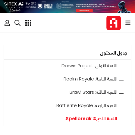
جدول المحتوى
اللعبة الأولى: Darwin Project.
اللعبة الثانية: Realm Royale.
اللعبة الثالثة: Brawl Stars.
اللعبة الرابعة: Battlerite Royale.
اللعبة الأخيرة: Spellbreak.