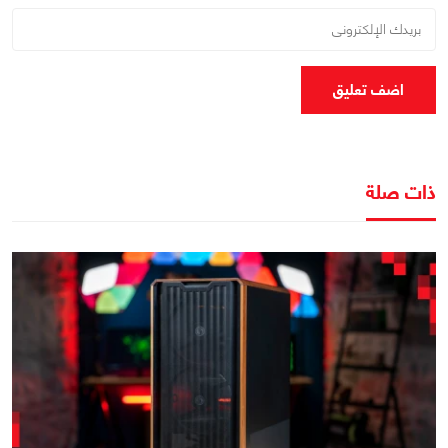
اضف تعليق
ذات صلة