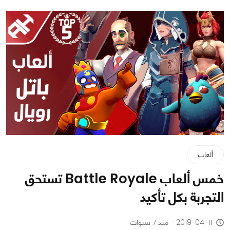
ألعاب
خمس ألعاب Battle Royale تستحق
التجربة بكل تأكيد
2019-04-11 - منذ 7 سنوات