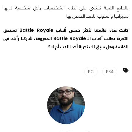
بالطبع اللعبة تحتوى على نظام الشخصيات وكل شخصية لديها
مميزاتها وأسلوب اللعب الخاص بها.
كانت هذه قائمتنا لأكثر خمس ألعاب Battle Royale تستحق
التجربة بجانب ألعاب الـ Battle Royale المعروفة، شاركنا رأيك فى
القائمة وهل سبق لك تجربة أحد اللعب أم لا؟
PC
PS4