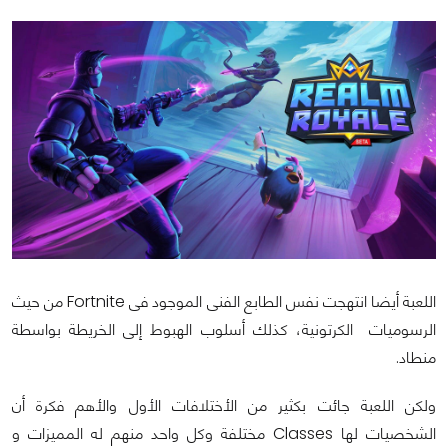
اللعبة أيضا انتهجت نفس الطابع الفنى الموجود فى Fortnite من حيث
الرسوميات الكرتونية، كذلك أسلوب الهبوط إلى الخريطة بواسطة
منطاد.
ولكن اللعبة جائت بكثير من الأختلافات الأول والأهم فكرة أن
الشخصيات لها Classes مختلفة وكل واحد منهم له المميزات و