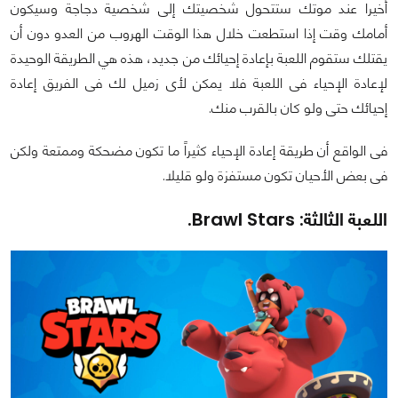
أخيرا عند موتك ستتحول شخصيتك إلى شخصية دجاجة وسيكون
أمامك وقت إذا استطعت خلال هذا الوقت الهروب من العدو دون أن
يقتلك ستقوم اللعبة بإعادة إحيائك من جديد، هذه هي الطريقة الوحيدة
لإعادة الإحياء فى اللعبة فلا يمكن لأى زميل لك فى الفريق إعادة
إحيائك حتى ولو كان بالقرب منك.
فى الواقع أن طريقة إعادة الإحياء كثيراً ما تكون مضحكة وممتعة ولكن
فى بعض الأحيان تكون مستفزة ولو قليلا.
اللعبة الثالثة: Brawl Stars.