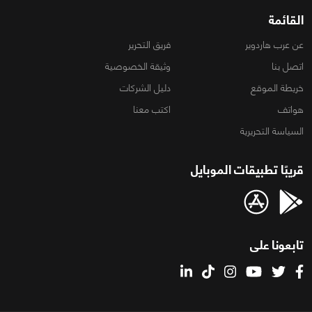
القائمة
عن عرب هاردوير
فريق التحرير
اتصل بنا
وثيقة الخصوصية
خريطة الموقع
دليل الشركات
هواتف
اكتب معنا
السياسة التحريرية
قريبًا تطبيقات الموبايل
تابعونا على