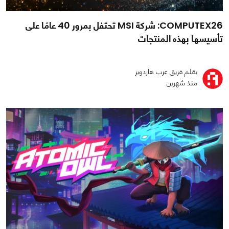
COMPUTEX26: شركة MSI تحتفل بمرور 40 عامًا على
تأسيسها بهذه المنتجات
بقلم فريق عرب هاردوير
منذ شهرين