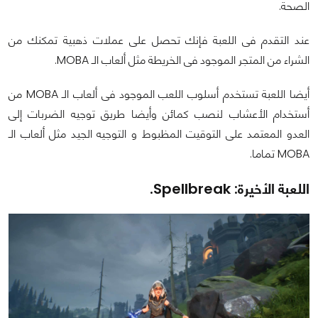
الصحة.
عند التقدم فى اللعبة فإنك تحصل على عملات ذهبية تمكنك من
الشراء من المتجر الموجود فى الخريطة مثل ألعاب الـ MOBA.
أيضا اللعبة تستخدم أسلوب اللعب الموجود فى ألعاب الـ MOBA من
أستخدام الأعشاب لنصب كمائن وأيضا طريق توجيه الضربات إلى
العدو المعتمد على التوقيت المظبوط و التوجيه الجيد مثل ألعاب الـ
MOBA تماما.
اللعبة الأخيرة: Spellbreak.