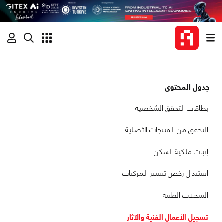
جدول المحتوى
بطاقات التحقق الشخصية
التحقق من المنتجات الأصلية
إثبات ملكية السكن
استبدال رخص تسيير المركبات
السجلات الطبية
تسجيل الأعمال الفنية والآثار