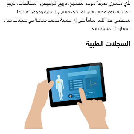
لأي مشتري معرفة موعد التصنيع، تاريخ التراخيص، المخالفات، تاريخ
الصيانة، نوع قطع الغيار المستخدمة في السيارة وموعد تغييرها.
سيقضي هذا الأمر تماماً على أي عملية تلاعب ممكنة في عمليات شراء
السيارات المستخدمة.
السجلات الطبية