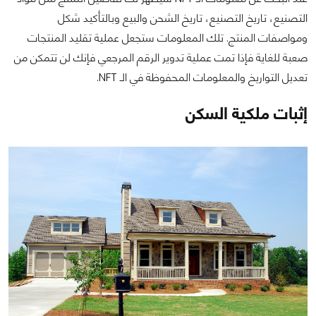
التصنيع، تاريخ التصنيع، تاريخ الشحن والبيع وبالتأكيد شكل
ومواصفات المنتج. تلك المعلومات ستجعل عملية تقليد المنتجات
صعبة للغاية فإذا تمت عملية تدوير الرقم المرجعي فإنك لن تتمكن من
تعديل التواريخ والمعلومات المحفوظة في الـ NFT.
إثبات ملكية السكن