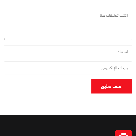
اضف تعليق