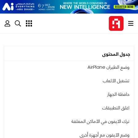
جدول المحتوى
وضع الطيران AirPlane
تشغيل الألعاب
حافظة الجهاز
اغلق التطبيقات
ترك الآيفون في الأماكن المغلقة
وضع الآيفون مع أجهزة أخرى