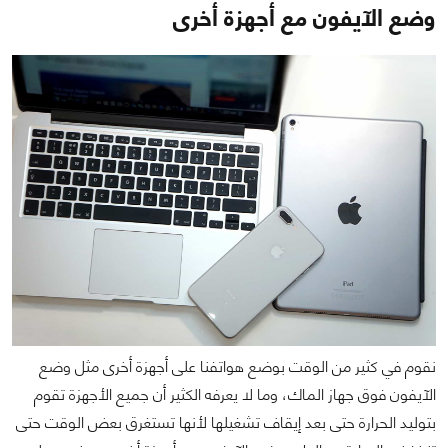
وضع الآيفون مع أجهزة أخرى
نقوم في كثير من الوقت بوضع هواتفنا على أجهزة أخرى مثل وضع
الآيفون فوق جهاز الماك، وما لا يعرفه الكثير أن جميع الأجهزة تقوم
بتوليد الحرارة حتى بعد إيقاف تشغيلها لأنها تستغرق بعض الوقت حتى