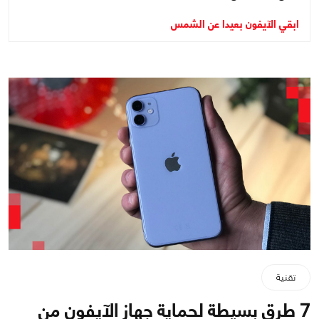
ابقي الآيفون بعيدا عن الشمس
تقنية
7 طرق بسيطة لحماية جهاز الآيفون من