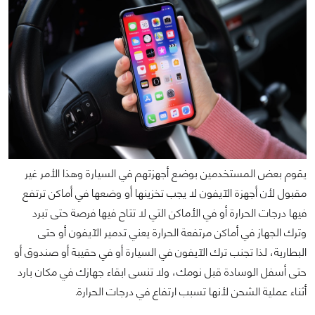
يقوم بعض المستخدمين بوضع أجهزتهم في السيارة وهذا الأمر غير
مقبول لأن أجهزة الآيفون لا يجب تخزينها أو وضعها في أماكن ترتفع
فيها درجات الحرارة أو في الأماكن التي لا تتاح فيها فرصة حتى تبرد
وترك الجهاز في أماكن مرتفعة الحرارة يعني تدمير الآيفون أو حتى
البطارية، لذا تجنب ترك الآيفون في السيارة أو في حقيبة أو صندوق أو
حتى أسفل الوسادة قبل نومك، ولا تنسى ابقاء جهازك في مكان بارد
أثناء عملية الشحن لأنها تسبب ارتفاع في درجات الحرارة.