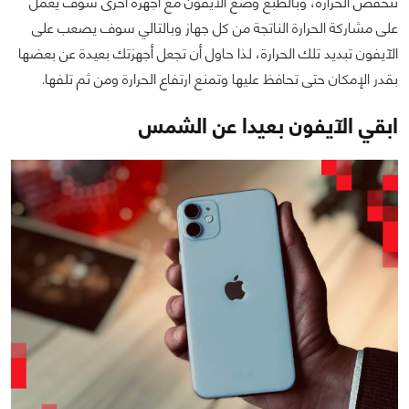
تنخفض الحرارة، وبالطبع وضع الآيفون مع أجهزة أخرى سوف يعمل
على مشاركة الحرارة الناتجة من كل جهاز وبالتالي سوف يصعب على
الآيفون تبديد تلك الحرارة، لذا حاول أن تجعل أجهزتك بعيدة عن بعضها
بقدر الإمكان حتى تحافظ عليها وتمنع ارتفاع الحرارة ومن ثم تلفها.
ابقي الآيفون بعيدا عن الشمس