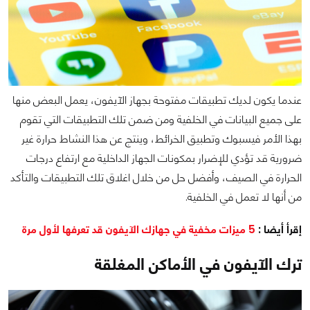
عندما يكون لديك تطبيقات مفتوحة بجهاز الآيفون، يعمل البعض منها
على جميع البيانات في الخلفية ومن ضمن تلك التطبيقات التي تقوم
بهذا الأمر فيسبوك وتطبيق الخرائط، وينتج عن هذا النشاط حرارة غير
ضرورية قد تؤدي للإضرار بمكونات الجهاز الداخلية مع ارتفاع درجات
الحرارة في الصيف، وأفضل حل من خلال اغلاق تلك التطبيقات والتأكد
من أنها لا تعمل في الخلفية.
إقرأ أيضا :
5 ميزات مخفية في جهازك الآيفون قد تعرفها لأول مرة
ترك الآيفون في الأماكن المغلقة