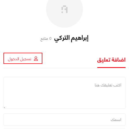
إبراهيم التركي
0 متابع
اضافة تعليق
تسجيل الدخول