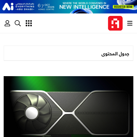
جدول المحتوى