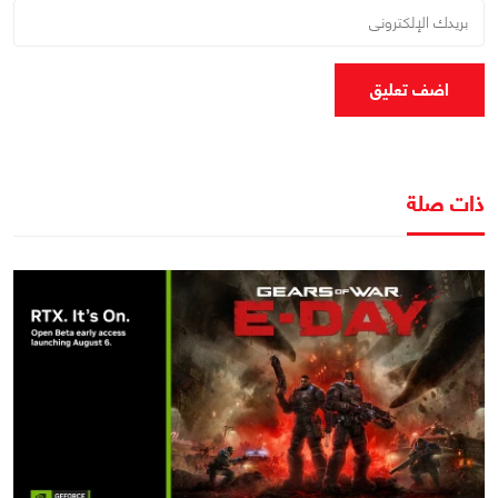
اضف تعليق
ذات صلة