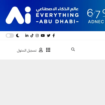
تسجيل الدخول