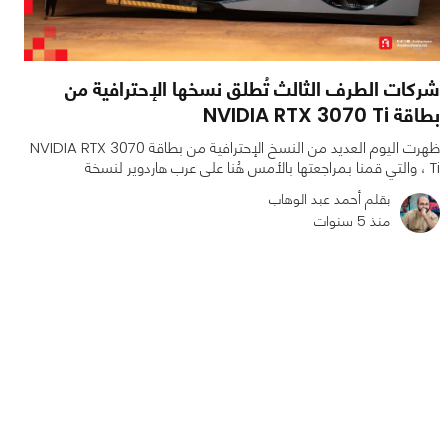
شركات الطرف الثالث تُطلق نسخها الإحترافية من
بطاقة NVIDIA RTX 3070 Ti
ظهرت اليوم العديد من النسخ الإحترافية من بطاقة NVIDIA RTX 3070
Ti ، والتي قمنا بمراجعتها بالأمس هُنا على عرب هاردوير لنسخة
بقلم أحمد عبد الوهاب
منذ 5 سنوات
0
0
1999