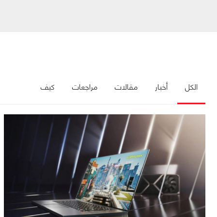
الكل
أخبار
مقالات
مراجعات
كيف