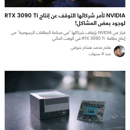
NVIDIA تأمر شركائها التوقف عن إنتاج RTX 3090 Ti
لوجود بعض المشاكل!
قرار من NVIDIA بإيقاف شركائها "في صناعة البطاقات الرسومية" من
إنتاج بطاقة RTX 3090 Ti في الوقت الحالي
بقلم محمد هشام شوقي
منذ 4 سنوات
0
0
1437