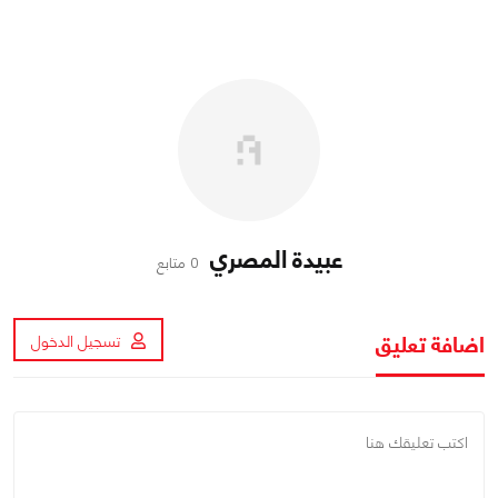
عبيدة المصري
0 متابع
اضافة تعليق
تسجيل الدخول