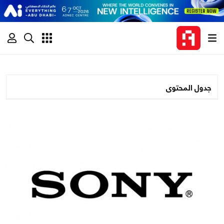
جدول المحتوى