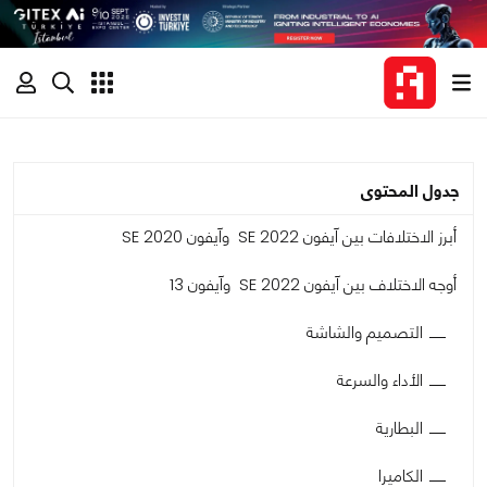
جدول المحتوى
أبرز الاختلافات بين آيفون SE 2022 وآيفون SE 2020
أوجه الاختلاف بين آيفون SE 2022 وآيفون 13
التصميم والشاشة
الأداء والسرعة
البطارية
الكاميرا