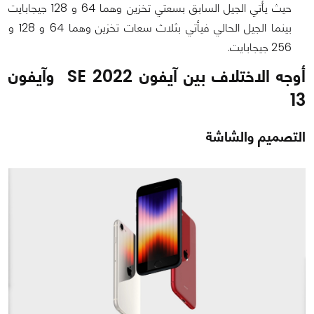
حيث يأتي الجيل السابق بسعتي تخزين وهما 64 و 128 جيجابايت
بينما الجيل الحالي فيأتي بثلاث سعات تخزين وهما 64 و 128 و
256 جيجابايت.
أوجه الاختلاف بين آيفون SE 2022 وآيفون
13
التصميم والشاشة