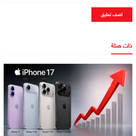
اضف تعليق
ذات صلة