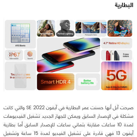
البطارية
صرحت آبل أنها حسنت عمر البطارية في آيفون 2022 SE والتي كانت
مشكلة في الإصدار السابق ويمكن للجهاز الجديد تشغيل الفيديوهات
لمدة 10 ساعات مقارنة بثماني ساعات للإصدار السابق أما بطارية
آيفون 13 فهي قادرة على تشغيل الفيديو لمدة 15 ساعة وتشغيل