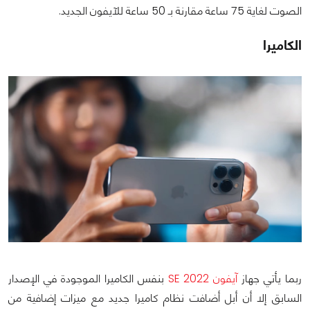
الصوت لغاية 75 ساعة مقارنة بـ 50 ساعة للآيفون الجديد.
الكاميرا
ربما يأتي جهاز
آيفون 2022 SE
بنفس الكاميرا الموجودة في الإصدار
السابق إلا أن أبل أضافت نظام كاميرا جديد مع ميزات إضافية من