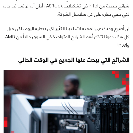
شرائح جديدة من Intel في تشكيلات ASRock، أظن أن الوقت قد حان
لكي نلقي نظرة على كل سلاسل الشركة.
لن أضيع وقتك في المقدمات. لدينا الكثير لكي نغطيه اليوم، لكن قبل
كل هذا، دعونا نتذكر أهم الشرائح المتواجدة في السوق حالياً من AMD
وIntel.
الشرائح التي يبحث عنها الجميع في الوقت الحالي