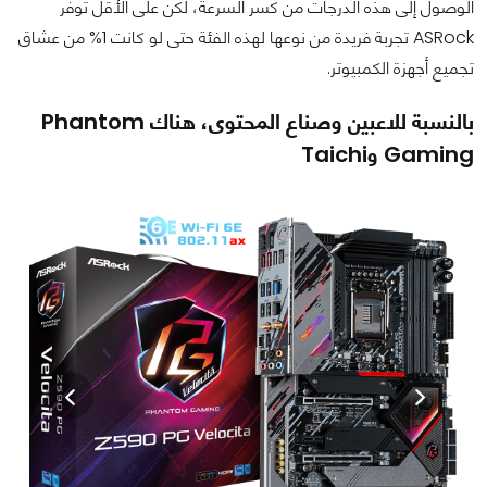
الوصول إلى هذه الدرجات من كسر السرعة، لكن على الأقل توفر
ASRock تجربة فريدة من نوعها لهذه الفئة حتى لو كانت 1% من عشاق
تجميع أجهزة الكمبيوتر.
بالنسبة للاعبين وصناع المحتوى، هناك Phantom
Gaming وTaichi