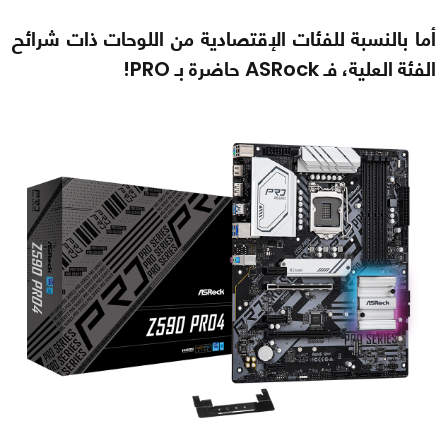
أما بالنسبة للفئات الإقتصادية من اللوحات ذات شرائح
الفئة العلية، فـ ASRock حاضرة بـ PRO!