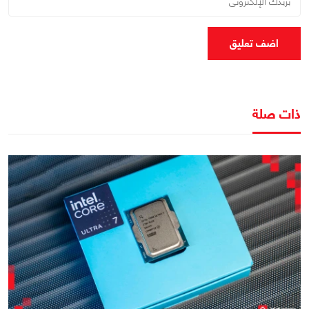
اضف تعليق
ذات صلة