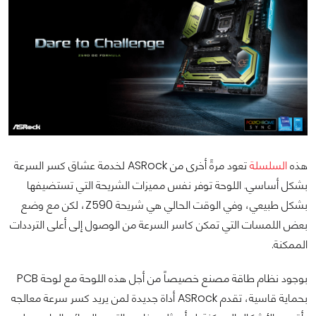
هذه
السلسلة
تعود مرةً أخرى من ASRock لخدمة عشاق كسر السرعة
بشكل أساسي. اللوحة توفر نفس مميزات الشريحة التي تستضيفها
بشكل طبيعي، وفي الوقت الحالي هي شريحة Z590، لكن مع وضع
بعض اللمسات التي تمكن كاسر السرعة من الوصول إلى أعلى الترددات
الممكنة.
بوجود نظام طاقة مصنع خصيصاً من أجل هذه اللوحة مع لوحة PCB
بحماية قاسية، تقدم ASRock أداة جديدة لمن يريد كسر سرعة معالجه