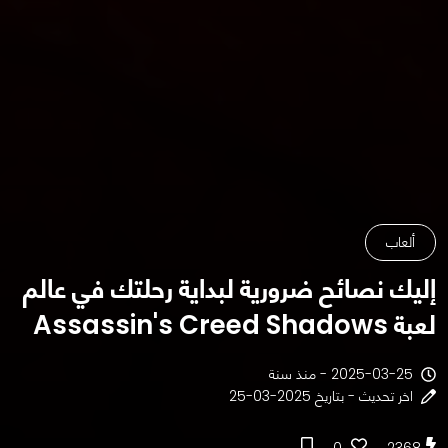
ألعاب
إليك نصائح ضرورية لبداية رحلتك في عالم
لعبة Assassin's Creed Shadows
2025-03-25 - منذ سنة
اخر تحديث - بتاريخ 2025-03-25