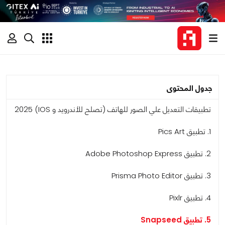
جدول المحتوى
تطبيقات التعديل علي الصور للهاتف (تصلح للأندرويد و IOS) 2025
1. تطبيق Pics Art
2. تطبيق Adobe Photoshop Express
3. تطبيق Prisma Photo Editor
4. تطبيق Pixlr
5. تطبيق Snapseed