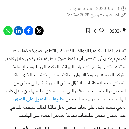
2020-05-18 - منذ 6 سنوات
اخر تحديث - بتاريخ 2025-04-13
0
102827
تستمر تقنيات كاميرا الهواتف الذكية في التطور بصورة مذهلة، حيث
أصبح بإمكان أي شخص أن يلتقط صورًا باحترافية كبيرة من خلال كاميرا
هاتفه الذكي، وتراعي كاميرات الهواتف الذكية الآن ظروف الإضاءة،
وتركيز العدسة، وجودة الألوان، والكثير من الإمكانيات الأخرى. ولكن
رغم كل هذه الإمكانيات، لا تزال بعض الصور تحتاج إلى بعض من
التعديل، والمؤثرات الخاصة، والتي قد لا يمكن تطبيقها من خلال كاميرا
الهاتف فحسب، بدون مساعدة من
تطبيقات التعديل على الصور
،
والتي تنتشر بكثرة على متاجر جوجل وآبل حاليًا. لذلك سنقدم لك في
هذا المقال أفضل تطبيقات مجانية لتعديل الصور على الهاتف.