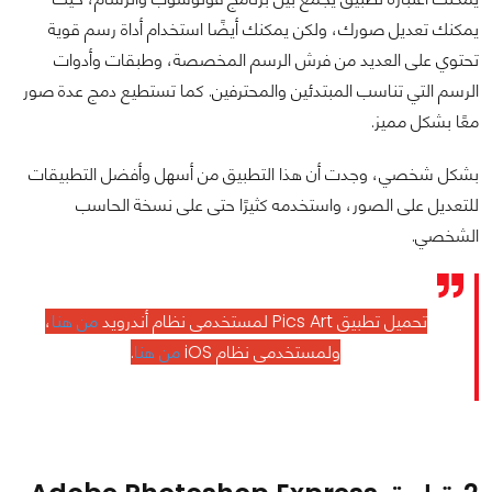
يمكنك تعديل صورك، ولكن يمكنك أيضًا استخدام أداة رسم قوية
تحتوي على العديد من فرش الرسم المخصصة، وطبقات وأدوات
الرسم التي تناسب المبتدئين والمحترفين. كما تستطيع دمج عدة صور
معًا بشكل مميز.
بشكل شخصي، وجدت أن هذا التطبيق من أسهل وأفضل التطبيقات
للتعديل على الصور، واستخدمه كثيرًا حتى على نسخة الحاسب
الشخصي.
تحميل تطبيق Pics Art لمستخدمي نظام أندرويد
من هنا
،
ولمستخدمي نظام iOS
من هنا
.