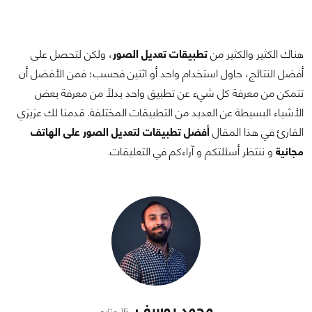
هناك الكثير والكثير من
تطبيقات تعديل الصور
، ولكن لتحصل على
أفضل النتائج، حاول استخدام واحد أو اثنين فحسب؛ فمن الأفضل أن
تتمكن من معرفة كل شيء عن تطبيق واحد بدلًا من معرفة بعض
الأشياء البسيطة عن العديد من التطبيقات المختلفة. قدمنا لك عزيزي
القارئ في هذا المقال
أفضل تطبيقات لتعديل الصور على الهاتف
مجانية
و ننتظر أسئلتكم و آراءكم في التعليقات.
محمد يوسف
15 متابع