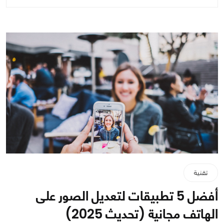
تقنية
أفضل 5 تطبيقات لتعديل الصور على
الهاتف مجانية (تحديث 2025)