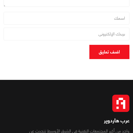
اضف تعليق
عرب هاردوير
واحد من أكبر المجتمعات التقنية فى الشرق الأوسط تتحدث عن