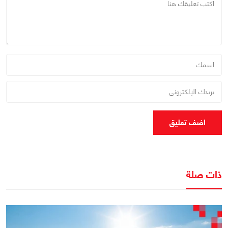
اضف تعليق
ذات صلة