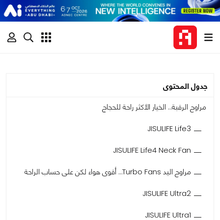
جدول المحتوى
مراوح الرقبة… الخيار الأكثر راحة للحجاج
JISULIFE Life3
JISULIFE Life4 Neck Fan
مراوح اليد Turbo Fans… أقوى هواء لكن على حساب الراحة
JISULIFE Ultra2
JISULIFE Ultra1