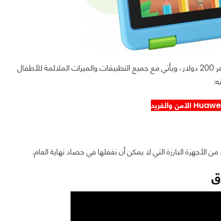
الذي قدمته بسعر 200 دولار، ويأتي مع جميع التطبيقات والميزات الملائمة للأطفال
ه:
الآمن والفريد
 الأجهزة البارزة التي لا يمكن أن نغفلها في حصاد نهاية العام.