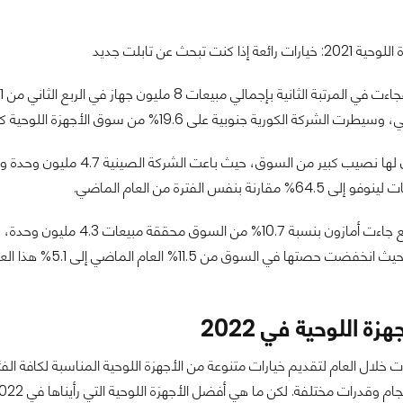
الشركة الكورية جنوبية على 19.6% من سوق الأجهزة اللوحية كليًّا.
رنة بنفس الفترة من العام الماضي.
وفي المركز الرابع جاءت أم
ة اللوحية في 2022
خلال العام لتقديم خيارات متنوعة من الأجهزة اللوحية المناسبة لكافة ال
جام وقدرات مختلفة. لكن ما هي أفضل الأجهزة اللوحية التي رأيناها في 2022؟