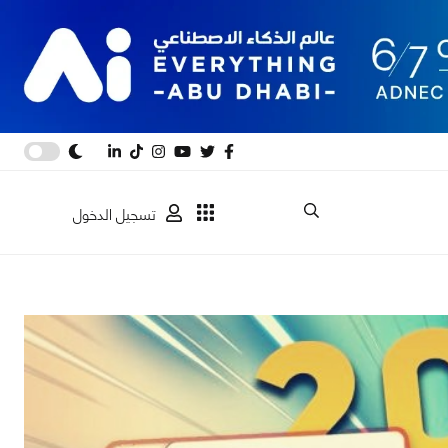
تسجيل الدخول