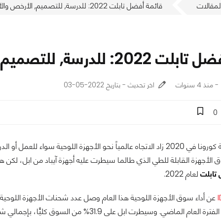
لمقالات
قائمة أفضل تابلت 2022: للدرسة, للتصميم, الأرخص والأقوى
 للدرسة, للتصميم, الأرخص والأقوى
اخر تحديث - بتاريخ 2022-05-03
0
الأجهزة القابلة للطي الذي طالما سيطرت عليه أجهزة آيباد من ابل، لكن ه
تابلت
لعام 2022.