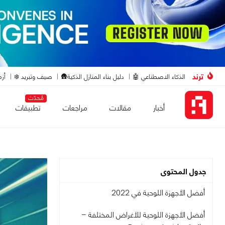
ترند
الذكاء الاصطناعي 🤖
دليل بناء المنازل الذكية🛖
صيف وتبريد ❄️
أزم
مُحدّث
أخبار
مقالات
مراجعات
تطبيقات
جدول المحتوى
أفضل الأجهزة اللوحية في 2022
أفضل الأجهزة اللوحية للأغراض المختلفة –