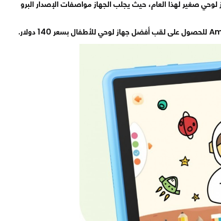
وحي صغير لهذا العام، حيث يجلب الجهاز مواصفات الإصدار البرو