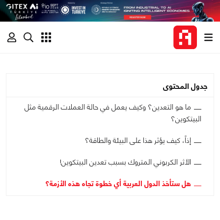
جدول المحتوى
ما هو التعدين؟ وكيف يعمل في حالة العملات الرقمية مثل
البيتكوين؟
إذاً، كيف يؤثر هذا على البيئة والطاقة؟
الأثر الكربوني المتروك بسبب تعدين البيتكوين!
هل ستأخذ الدول العربية أي خطوة تجاه هذه الأزمة؟