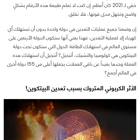
خفي لـ 2021 كان أعظم. إن كنت لا تعلم طبيعة هذه الأرقام بشكلٍ
واضح وتجهل مدى قوتها، فلا تقلق.
إن وضعنا جميع عمليات التعدين في دولة واحدة بدون أن تستهلك أي
كهرباء إلا لعملية التعدين، فهذا يعني أنها ستكون الدولة الأربعين على
مستوى العالم في استهلاك الطاقة. الدول التي ستكون تحت دولة
البيتكوين هي كولومبيا والتشيك، أتتخيل؟ أتتخيل أن استهلاك هذه
العملة وحدها بعيداً عن باقي العملات يجعلها أعلى من 155 دولة أخرى
في العالم أجمع؟
الأثر الكربوني المتروك بسبب تعدين البيتكوين!