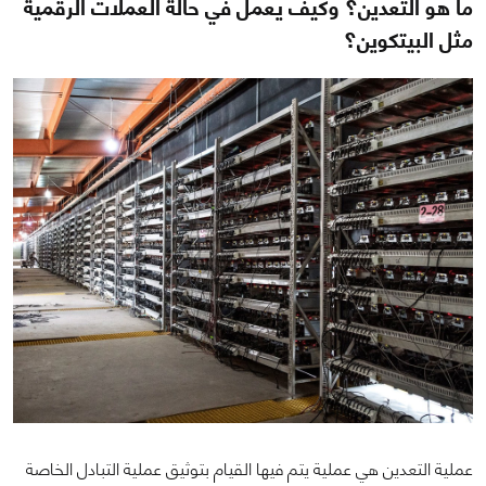
ما هو التعدين؟ وكيف يعمل في حالة العملات الرقمية
مثل البيتكوين؟
عملية التعدين هي عملية يتم فيها القيام بتوثيق عملية التبادل الخاصة