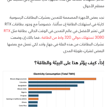
معظم الأحوال.
نجد بعض الأجهزة المصممة للتعدين بعشرات البطاقات الرسومية.
كارثة في استهلاك الطاقة إن سألتنا، خصوصاً مع وجود بطاقات RTX
التي تعتبر الأفضل في عالم التعدين في الوقت الحالي. بطاقة مثل
RTX
3080 تستهلك حوالي 320 واط من الطاقة
، فما بالك إن وضعت
عشرات البطاقات من هذه الفئة في جهازٍ واحد لكي تعمل مع بعضها
البعض لفتراتٍ طويلة المدى.
إذاً، كيف يؤثر هذا على البيئة والطاقة؟