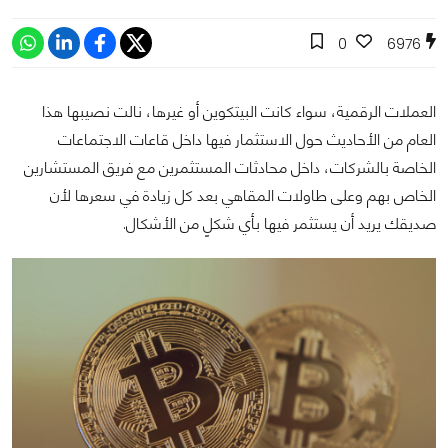
0
6976
العملات الرقمية، سواء كانت البيتكوين أو غيرها، نالت نصيبها هذا
العام من الأحاديث حول الاستثمار فيها داخل قاعات الاجتماعات
الخاصة بالشركات، داخل محادثات المستثمرين مع فريق المستشارين
الخاص بهم وعلى طاولات المقاهي بعد كل زيادة في سعرها لأن
صديقك يريد أن يستثمر فيها بأي شكلٍ من الأشكال.