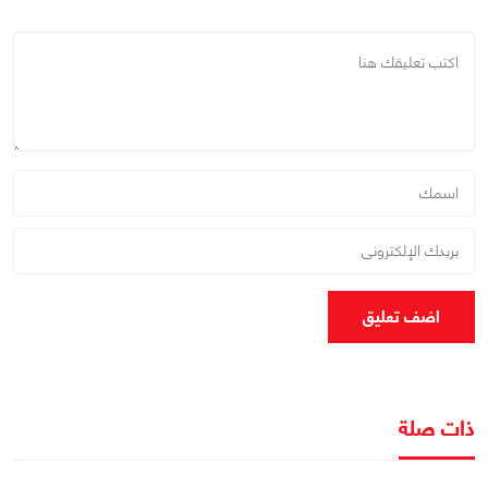
اضف تعليق
ذات صلة