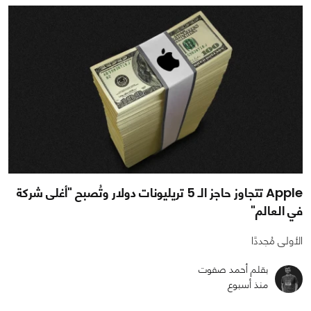
Apple تتجاوز حاجز الـ 5 تريليونات دولار وتُصبح "أغلى شركة
في العالم"
الأولى مُجددًا
بقلم أحمد صفوت
منذ أسبوع