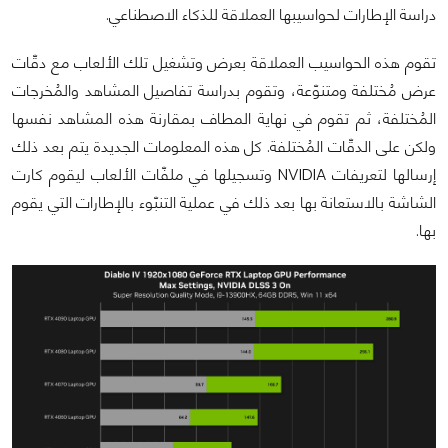
دراسة الإطارات لحواسيبها العملاقة للذكاء الاصطناعي.
تقوم هذه الحواسيب العملاقة بعرض وتشغيل تلك الألعاب مع دقّات
عرض مُختلفة ومتنوّعة، وتقوم بدراسة تفاصيل المشاهد والمُخرجات
المُختلفة، ثم تقوم في نهاية المطاف بمقارنة هذه المشاهد نفسها
ولكن على الدقّات المُختلفة. كل هذه المعلومات الجديدة يتم بعد ذلك
إرسالها لتعريفات NVIDIA وتسجيلها في ملفّات الألعاب ليقوم كارت
الشاشة بالاستعانة بها بعد ذلك في عملية التنبّوء بالإطارات التي يقوم
بها.