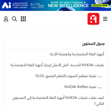
جدول المحتوى
أجهزة الفئة الاقتصادية ومُعضلة الأداء!
تقنيات NVIDIA الجديدة، الحل الأمثل لإحياء أجهزة الفئة الاقتصادية
تقنية تعظيم الصورة بالتعلم العميق DLSS
تقنية NVIDIA Reflex
كيف نقلت تقنيات NVIDIA أجهزة الفئة الاقتصادية إلى المستوى
التالي؟