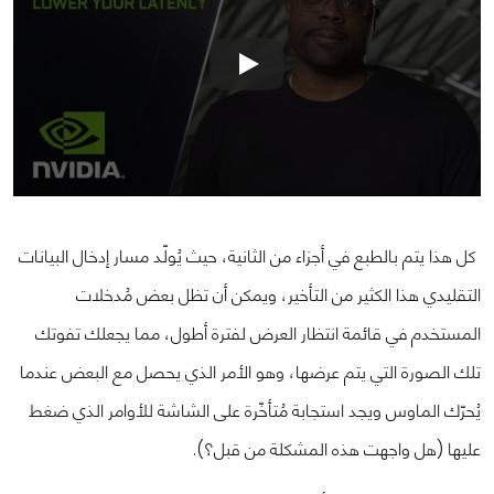
كل هذا يتم بالطبع في أجزاء من الثانية، حيث يُولّد مسار إدخال البيانات
التقليدي هذا الكثير من التأخير، ويمكن أن تظل بعض مُدخلات
المستخدم في قائمة انتظار العرض لفترة أطول، مما يجعلك تفوتك
تلك الصورة التي يتم عرضها، وهو الأمر الذي يحصل مع البعض عندما
يُحرّك الماوس ويجد استجابة مُتأخّرة على الشاشة للأوامر الذي ضغط
عليها (هل واجهت هذه المشكلة من قبل؟).